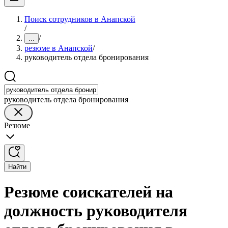
Поиск сотрудников в Анапской
/
/
...
резюме в Анапской
/
руководитель отдела бронирования
руководитель отдела бронирования
Резюме
Найти
Резюме соискателей на
должность руководителя