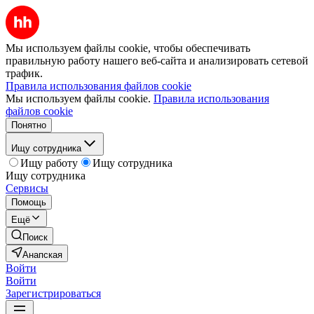
Мы используем файлы cookie, чтобы обеспечивать
правильную работу нашего веб-сайта и анализировать сетевой
трафик.
Правила использования файлов cookie
Мы используем файлы cookie.
Правила использования
файлов cookie
Понятно
Ищу сотрудника
Ищу работу
Ищу сотрудника
Ищу сотрудника
Сервисы
Помощь
Ещё
Поиск
Анапская
Войти
Войти
Зарегистрироваться