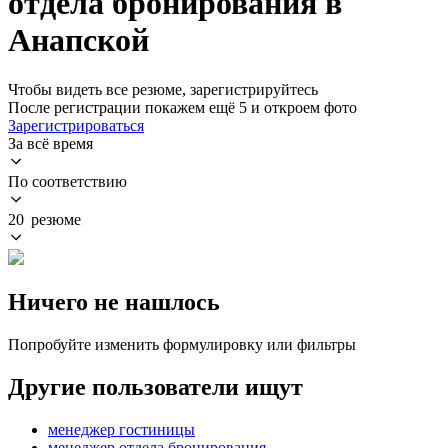
отдела бронирования в
Анапской
Чтобы видеть все резюме, зарегистрируйтесь
После регистрации покажем ещё 5 и откроем фото
Зарегистрироваться
За всё время
По соответствию
20 резюме
Ничего не нашлось
Попробуйте изменить формулировку или фильтры
Другие пользователи ищут
менеджер гостиницы
менеджер отдела бронирования