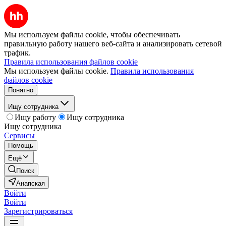
Мы используем файлы cookie, чтобы обеспечивать
правильную работу нашего веб-сайта и анализировать сетевой
трафик.
Правила использования файлов cookie
Мы используем файлы cookie.
Правила использования
файлов cookie
Понятно
Ищу сотрудника
Ищу работу
Ищу сотрудника
Ищу сотрудника
Сервисы
Помощь
Ещё
Поиск
Анапская
Войти
Войти
Зарегистрироваться