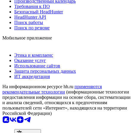
Производственный календарь
Требования к ПО
Безопасный HeadHunter
HeadHunter API
Поиск работы
Поиск по резюме
Мобильное приложение
Этика и комплаенс
Оказание услуг
Использование сайтов
Защита персональных данных
ИТ аккредитация
На информационном ресурсе hh.ru
применяются
рекомендательные технологии
(информационные технологии
предоставления информации на основе сбора, систематизации
и анализа сведений, относящихся к предпочтениям
пользователей сети «Интернет», находящихся на территории
Российской Федерации)