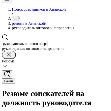
Поиск сотрудников в Анапской
/
/
...
резюме в Анапской
/
руководитель оптового направления
руководитель оптового направления
Резюме
Найти
Резюме соискателей на
должность руководителя