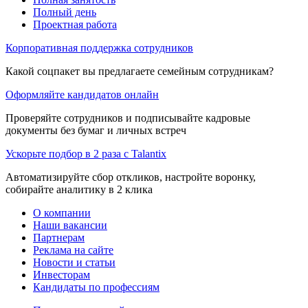
Полный день
Проектная работа
Корпоративная поддержка сотрудников
Какой соцпакет вы предлагаете семейным сотрудникам?
Оформляйте кандидатов онлайн
Проверяйте сотрудников и подписывайте кадровые
документы без бумаг и личных встреч
Ускорьте подбор в 2 раза с Talantix
Автоматизируйте сбор откликов, настройте воронку,
собирайте аналитику в 2 клика
О компании
Наши вакансии
Партнерам
Реклама на сайте
Новости и статьи
Инвесторам
Кандидаты по профессиям