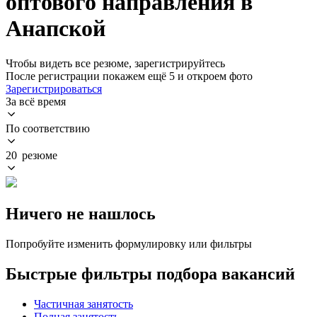
оптового направления в
Анапской
Чтобы видеть все резюме, зарегистрируйтесь
После регистрации покажем ещё 5 и откроем фото
Зарегистрироваться
За всё время
По соответствию
20 резюме
Ничего не нашлось
Попробуйте изменить формулировку или фильтры
Быстрые фильтры подбора вакансий
Частичная занятость
Полная занятость