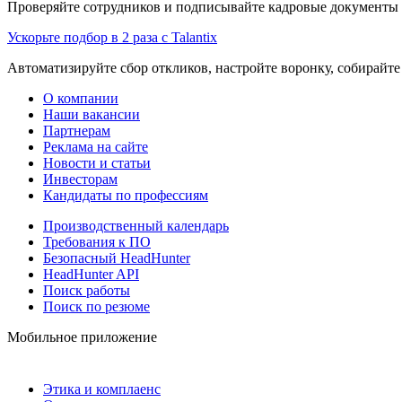
Проверяйте сотрудников и подписывайте кадровые документы 
Ускорьте подбор в 2 раза с Talantix
Автоматизируйте сбор откликов, настройте воронку, собирайте
О компании
Наши вакансии
Партнерам
Реклама на сайте
Новости и статьи
Инвесторам
Кандидаты по профессиям
Производственный календарь
Требования к ПО
Безопасный HeadHunter
HeadHunter API
Поиск работы
Поиск по резюме
Мобильное приложение
Этика и комплаенс