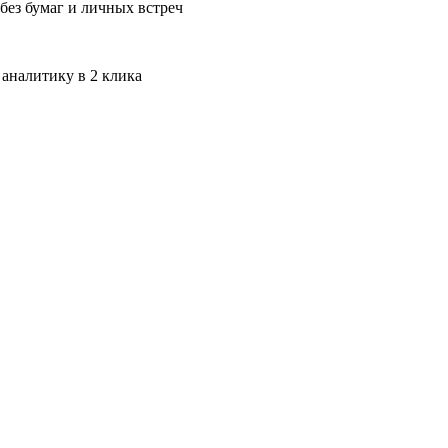
без бумаг и личных встреч
 аналитику в 2 клика