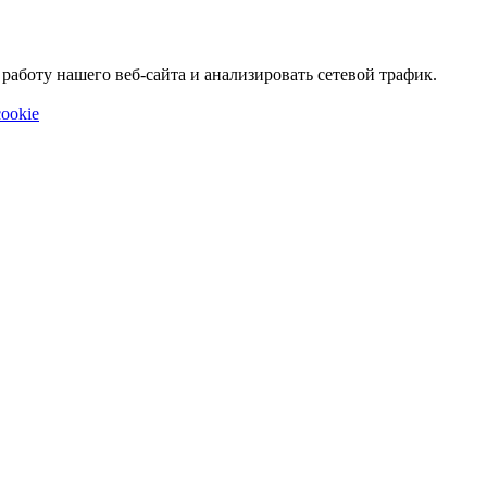
аботу нашего веб-сайта и анализировать сетевой трафик.
ookie