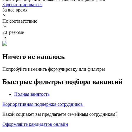
Зарегистрироваться
За всё время
По соответствию
20 резюме
Ничего не нашлось
Попробуйте изменить формулировку или фильтры
Быстрые фильтры подбора вакансий
Полная занятость
Корпоративная поддержка сотрудников
Какой соцпакет вы предлагаете семейным сотрудникам?
Оформляйте кандидатов онлайн