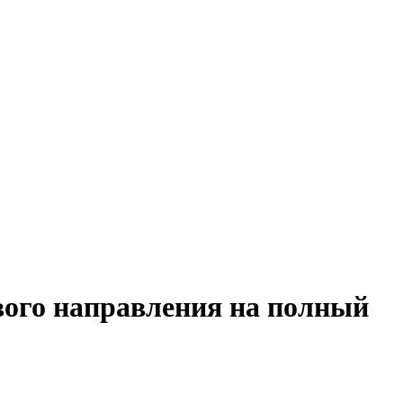
вого направления на полный