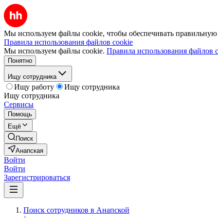
Мы используем файлы cookie, чтобы обеспечивать правильную р
Правила использования файлов cookie
Мы используем файлы cookie.
Правила использования файлов c
Понятно
Ищу сотрудника
Ищу работу
Ищу сотрудника
Ищу сотрудника
Сервисы
Помощь
Ещё
Поиск
Анапская
Войти
Войти
Зарегистрироваться
Поиск сотрудников в Анапской