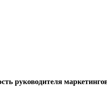
ость руководителя маркетинго