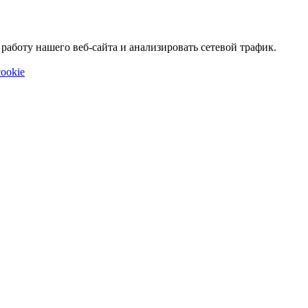
аботу нашего веб-сайта и анализировать сетевой трафик.
ookie