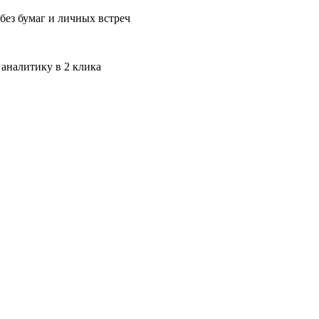
без бумаг и личных встреч
 аналитику в 2 клика