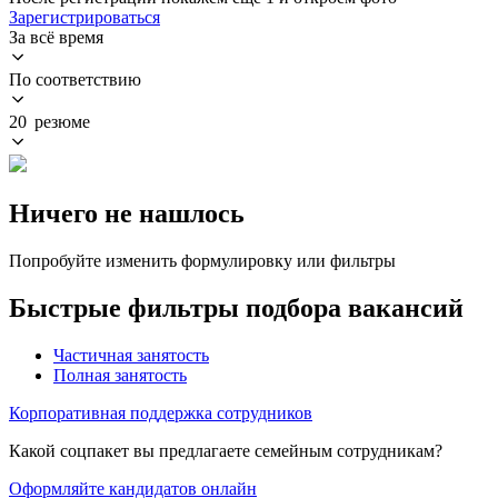
Зарегистрироваться
За всё время
По соответствию
20 резюме
Ничего не нашлось
Попробуйте изменить формулировку или фильтры
Быстрые фильтры подбора вакансий
Частичная занятость
Полная занятость
Корпоративная поддержка сотрудников
Какой соцпакет вы предлагаете семейным сотрудникам?
Оформляйте кандидатов онлайн