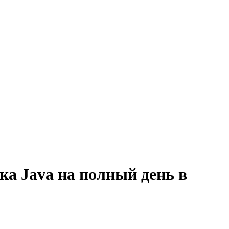
ка Java на полный день в