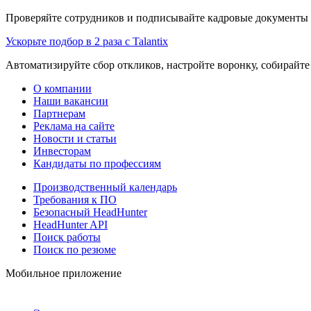
Проверяйте сотрудников и подписывайте кадровые документы 
Ускорьте подбор в 2 раза с Talantix
Автоматизируйте сбор откликов, настройте воронку, собирайте
О компании
Наши вакансии
Партнерам
Реклама на сайте
Новости и статьи
Инвесторам
Кандидаты по профессиям
Производственный календарь
Требования к ПО
Безопасный HeadHunter
HeadHunter API
Поиск работы
Поиск по резюме
Мобильное приложение