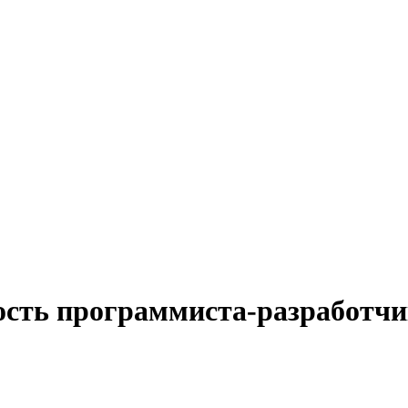
ость программиста-разработчи