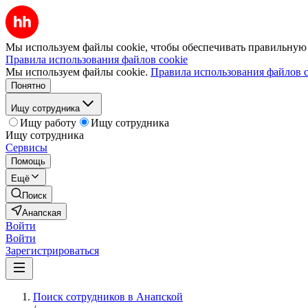
Мы используем файлы cookie, чтобы обеспечивать правильную р
Правила использования файлов cookie
Мы используем файлы cookie.
Правила использования файлов c
Понятно
Ищу сотрудника
Ищу работу
Ищу сотрудника
Ищу сотрудника
Сервисы
Помощь
Ещё
Поиск
Анапская
Войти
Войти
Зарегистрироваться
Поиск сотрудников в Анапской