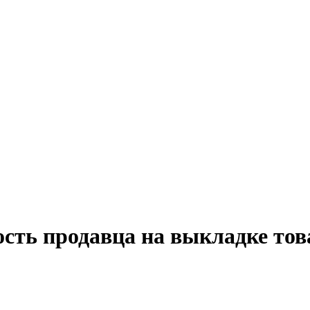
сть продавца на выкладке тов