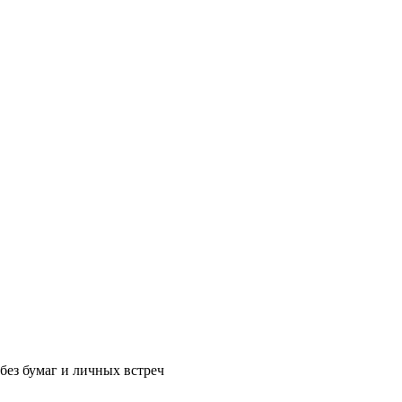
без бумаг и личных встреч