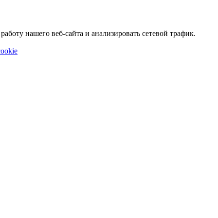
аботу нашего веб-сайта и анализировать сетевой трафик.
ookie