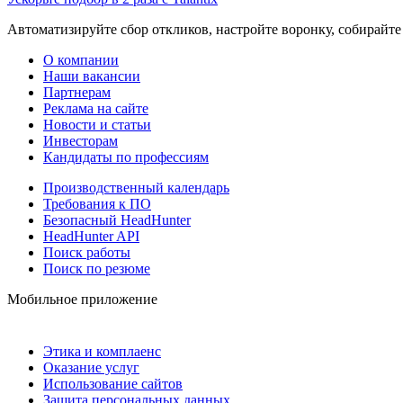
Автоматизируйте сбор откликов, настройте воронку, собирайте
О компании
Наши вакансии
Партнерам
Реклама на сайте
Новости и статьи
Инвесторам
Кандидаты по профессиям
Производственный календарь
Требования к ПО
Безопасный HeadHunter
HeadHunter API
Поиск работы
Поиск по резюме
Мобильное приложение
Этика и комплаенс
Оказание услуг
Использование сайтов
Защита персональных данных