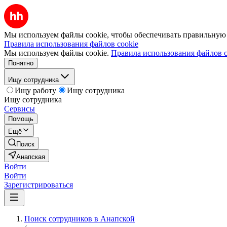
Мы используем файлы cookie, чтобы обеспечивать правильную р
Правила использования файлов cookie
Мы используем файлы cookie.
Правила использования файлов c
Понятно
Ищу сотрудника
Ищу работу
Ищу сотрудника
Ищу сотрудника
Сервисы
Помощь
Ещё
Поиск
Анапская
Войти
Войти
Зарегистрироваться
Поиск сотрудников в Анапской