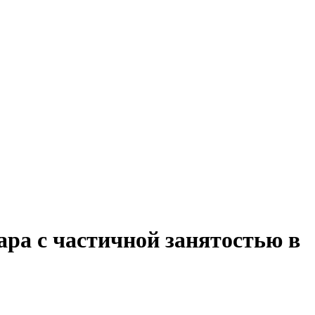
ара с частичной занятостью в