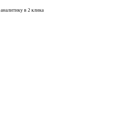
 аналитику в 2 клика