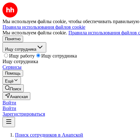
Мы используем файлы cookie, чтобы обеспечивать правильную р
Правила использования файлов cookie
Мы используем файлы cookie.
Правила использования файлов c
Понятно
Ищу сотрудника
Ищу работу
Ищу сотрудника
Ищу сотрудника
Сервисы
Помощь
Ещё
Поиск
Анапская
Войти
Войти
Зарегистрироваться
Поиск сотрудников в Анапской