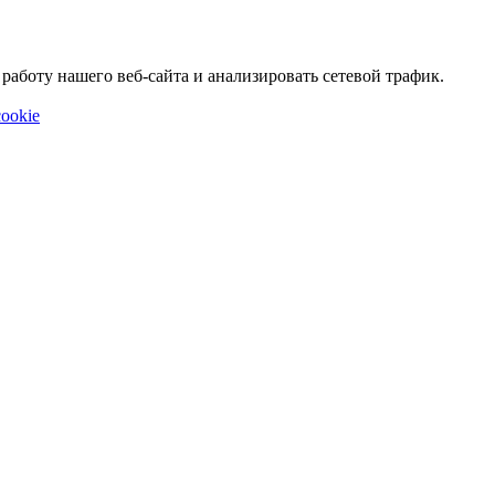
аботу нашего веб-сайта и анализировать сетевой трафик.
ookie