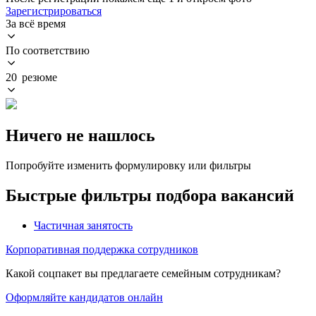
Зарегистрироваться
За всё время
По соответствию
20 резюме
Ничего не нашлось
Попробуйте изменить формулировку или фильтры
Быстрые фильтры подбора вакансий
Частичная занятость
Корпоративная поддержка сотрудников
Какой соцпакет вы предлагаете семейным сотрудникам?
Оформляйте кандидатов онлайн