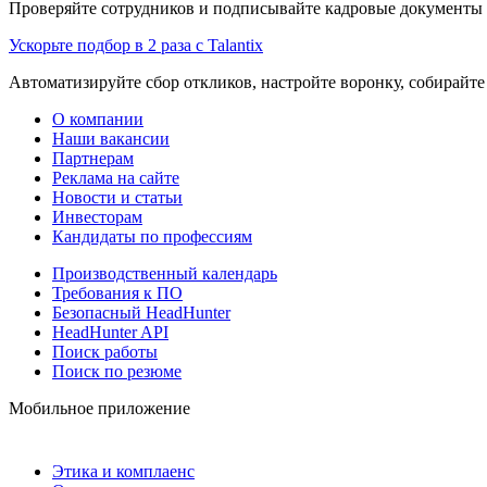
Проверяйте сотрудников и подписывайте кадровые документы 
Ускорьте подбор в 2 раза с Talantix
Автоматизируйте сбор откликов, настройте воронку, собирайте
О компании
Наши вакансии
Партнерам
Реклама на сайте
Новости и статьи
Инвесторам
Кандидаты по профессиям
Производственный календарь
Требования к ПО
Безопасный HeadHunter
HeadHunter API
Поиск работы
Поиск по резюме
Мобильное приложение
Этика и комплаенс