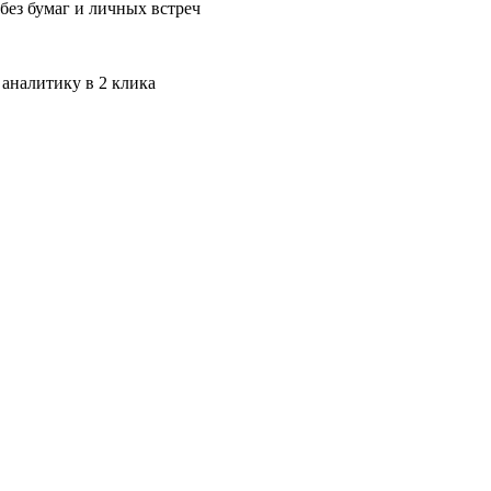
без бумаг и личных встреч
 аналитику в 2 клика