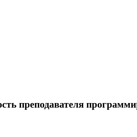
ость преподавателя программи