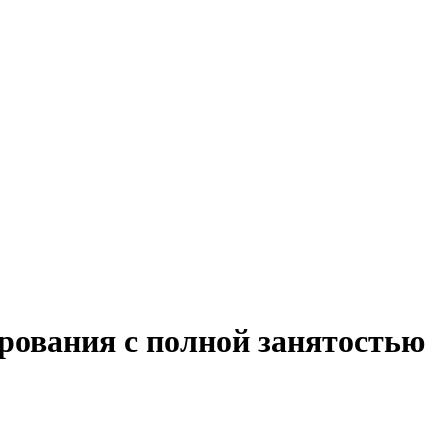
рования с полной занятостью