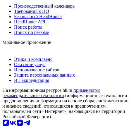
Производственный календарь
Требования к ПО
Безопасный HeadHunter
HeadHunter API
Поиск работы
Поиск по резюме
Мобильное приложение
Этика и комплаенс
Оказание услуг
Использование сайтов
Защита персональных данных
ИТ аккредитация
На информационном ресурсе hh.ru
применяются
рекомендательные технологии
(информационные технологии
предоставления информации на основе сбора, систематизации
и анализа сведений, относящихся к предпочтениям
пользователей сети «Интернет», находящихся на территории
Российской Федерации)