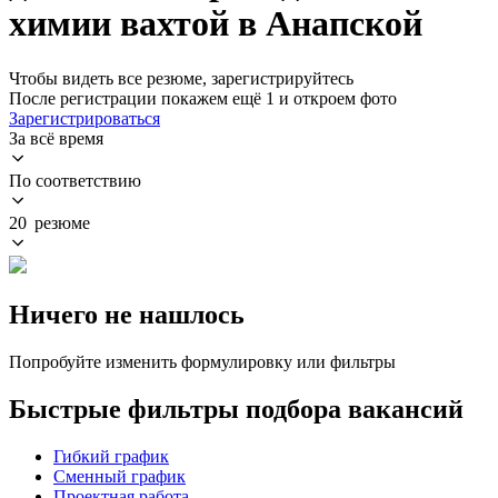
химии вахтой в Анапской
Чтобы видеть все резюме, зарегистрируйтесь
После регистрации покажем ещё 1 и откроем фото
Зарегистрироваться
За всё время
По соответствию
20 резюме
Ничего не нашлось
Попробуйте изменить формулировку или фильтры
Быстрые фильтры подбора вакансий
Гибкий график
Сменный график
Проектная работа