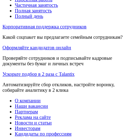
Частичная занятость
Полная занятость
Полный день
Корпоративная поддержка сотрудников
Какой соцпакет вы предлагаете семейным сотрудникам?
Оформляйте кандидатов онлайн
Проверяйте сотрудников и подписывайте кадровые
документы без бумаг и личных встреч
Ускорьте подбор в 2 раза с Talantix
Автоматизируйте сбор откликов, настройте воронку,
собирайте аналитику в 2 клика
О компании
Наши вакансии
Партнерам
Реклама на сайте
Новости и статьи
Инвесторам
Кандидаты по профессиям