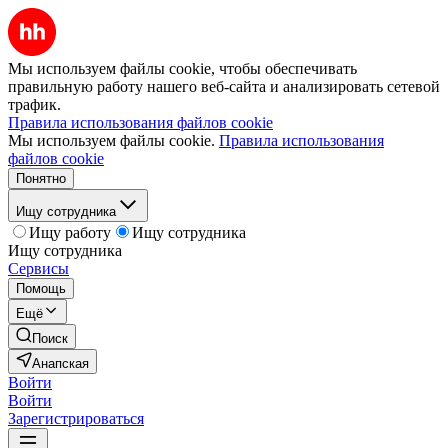
Мы используем файлы cookie, чтобы обеспечивать
правильную работу нашего веб-сайта и анализировать сетевой
трафик.
Правила использования файлов cookie
Мы используем файлы cookie.
Правила использования
файлов cookie
Понятно
Ищу сотрудника
Ищу работу
Ищу сотрудника
Ищу сотрудника
Сервисы
Помощь
Ещё
Поиск
Анапская
Войти
Войти
Зарегистрироваться