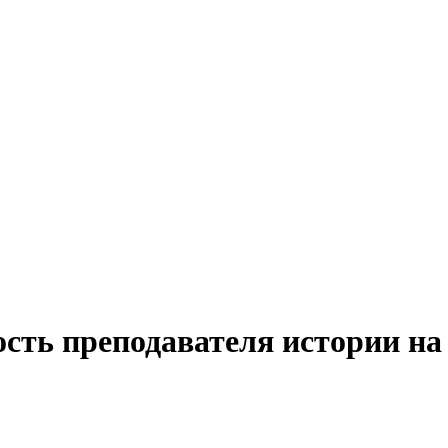
ость преподавателя истории на