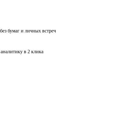
без бумаг и личных встреч
 аналитику в 2 клика