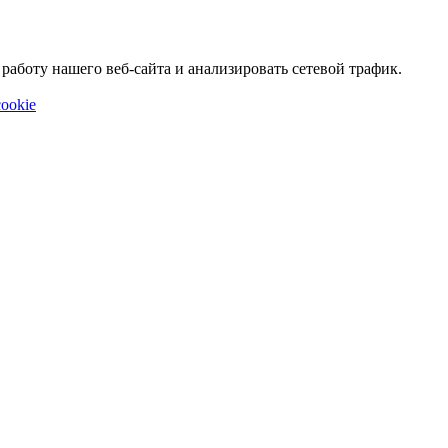
аботу нашего веб-сайта и анализировать сетевой трафик.
ookie