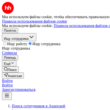
Мы используем файлы cookie, чтобы обеспечивать правильную р
Правила использования файлов cookie
Мы используем файлы cookie.
Правила использования файлов c
Понятно
Ищу сотрудника
Ищу работу
Ищу сотрудника
Ищу сотрудника
Сервисы
Помощь
Ещё
Поиск
Анапская
Войти
Войти
Зарегистрироваться
Поиск сотрудников в Анапской