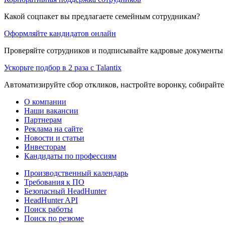
Какой соцпакет вы предлагаете семейным сотрудникам?
Оформляйте кандидатов онлайн
Проверяйте сотрудников и подписывайте кадровые документы 
Ускорьте подбор в 2 раза с Talantix
Автоматизируйте сбор откликов, настройте воронку, собирайте
О компании
Наши вакансии
Партнерам
Реклама на сайте
Новости и статьи
Инвесторам
Кандидаты по профессиям
Производственный календарь
Требования к ПО
Безопасный HeadHunter
HeadHunter API
Поиск работы
Поиск по резюме