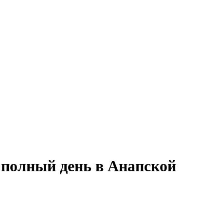
 полный день в Анапской