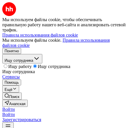
Мы используем файлы cookie, чтобы обеспечивать
правильную работу нашего веб-сайта и анализировать сетевой
трафик.
Правила использования файлов cookie
Мы используем файлы cookie.
Правила использования
файлов cookie
Понятно
Ищу сотрудника
Ищу работу
Ищу сотрудника
Ищу сотрудника
Сервисы
Помощь
Ещё
Поиск
Анапская
Войти
Войти
Зарегистрироваться