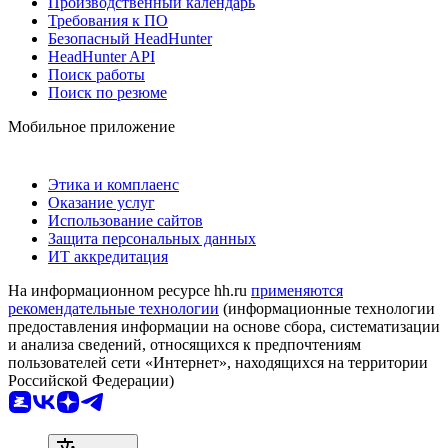
Производственный календарь
Требования к ПО
Безопасный HeadHunter
HeadHunter API
Поиск работы
Поиск по резюме
Мобильное приложение
Этика и комплаенс
Оказание услуг
Использование сайтов
Защита персональных данных
ИТ аккредитация
На информационном ресурсе hh.ru
применяются
рекомендательные технологии
(информационные технологии
предоставления информации на основе сбора, систематизации
и анализа сведений, относящихся к предпочтениям
пользователей сети «Интернет», находящихся на территории
Российской Федерации)