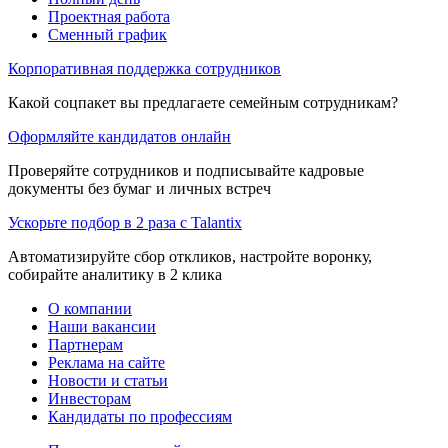
Проектная работа
Сменный график
Корпоративная поддержка сотрудников
Какой соцпакет вы предлагаете семейным сотрудникам?
Оформляйте кандидатов онлайн
Проверяйте сотрудников и подписывайте кадровые
документы без бумаг и личных встреч
Ускорьте подбор в 2 раза с Talantix
Автоматизируйте сбор откликов, настройте воронку,
собирайте аналитику в 2 клика
О компании
Наши вакансии
Партнерам
Реклама на сайте
Новости и статьи
Инвесторам
Кандидаты по профессиям