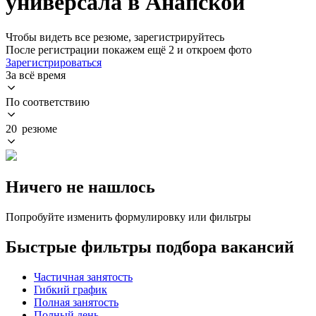
универсала в Анапской
Чтобы видеть все резюме, зарегистрируйтесь
После регистрации покажем ещё 2 и откроем фото
Зарегистрироваться
За всё время
По соответствию
20 резюме
Ничего не нашлось
Попробуйте изменить формулировку или фильтры
Быстрые фильтры подбора вакансий
Частичная занятость
Гибкий график
Полная занятость
Полный день