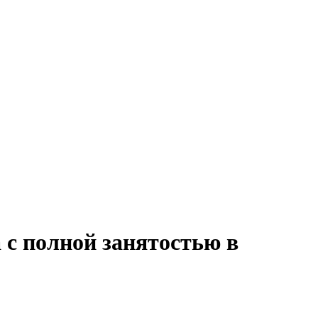
 с полной занятостью в