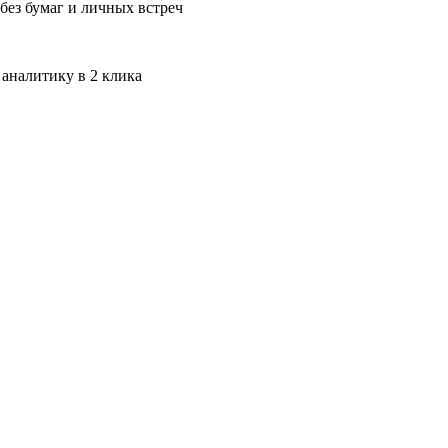
без бумаг и личных встреч
 аналитику в 2 клика