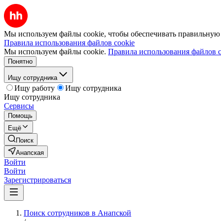
Мы используем файлы cookie, чтобы обеспечивать правильную р
Правила использования файлов cookie
Мы используем файлы cookie.
Правила использования файлов c
Понятно
Ищу сотрудника
Ищу работу
Ищу сотрудника
Ищу сотрудника
Сервисы
Помощь
Ещё
Поиск
Анапская
Войти
Войти
Зарегистрироваться
Поиск сотрудников в Анапской