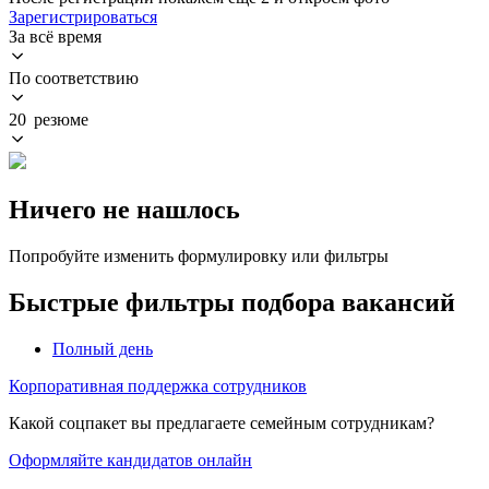
Зарегистрироваться
За всё время
По соответствию
20 резюме
Ничего не нашлось
Попробуйте изменить формулировку или фильтры
Быстрые фильтры подбора вакансий
Полный день
Корпоративная поддержка сотрудников
Какой соцпакет вы предлагаете семейным сотрудникам?
Оформляйте кандидатов онлайн