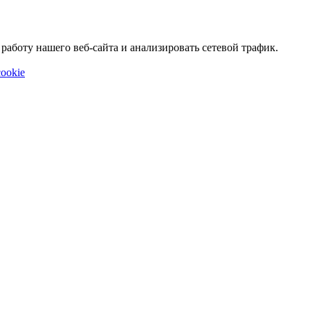
аботу нашего веб-сайта и анализировать сетевой трафик.
ookie