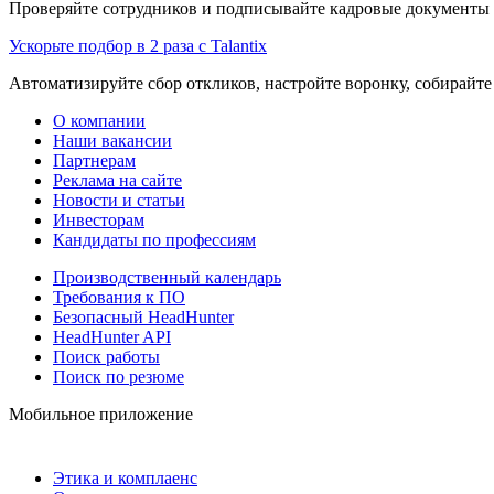
Проверяйте сотрудников и подписывайте кадровые документы 
Ускорьте подбор в 2 раза с Talantix
Автоматизируйте сбор откликов, настройте воронку, собирайте
О компании
Наши вакансии
Партнерам
Реклама на сайте
Новости и статьи
Инвесторам
Кандидаты по профессиям
Производственный календарь
Требования к ПО
Безопасный HeadHunter
HeadHunter API
Поиск работы
Поиск по резюме
Мобильное приложение
Этика и комплаенс