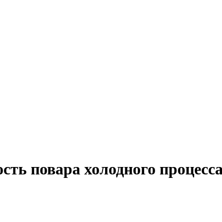
сть повара холодного процесса