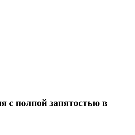
я с полной занятостью в