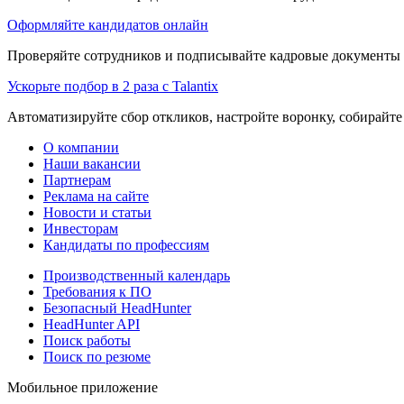
Оформляйте кандидатов онлайн
Проверяйте сотрудников и подписывайте кадровые документы 
Ускорьте подбор в 2 раза с Talantix
Автоматизируйте сбор откликов, настройте воронку, собирайте
О компании
Наши вакансии
Партнерам
Реклама на сайте
Новости и статьи
Инвесторам
Кандидаты по профессиям
Производственный календарь
Требования к ПО
Безопасный HeadHunter
HeadHunter API
Поиск работы
Поиск по резюме
Мобильное приложение