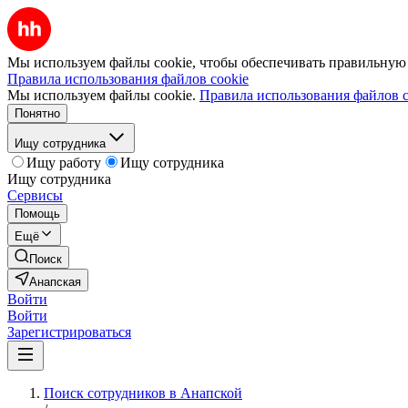
Мы используем файлы cookie, чтобы обеспечивать правильную р
Правила использования файлов cookie
Мы используем файлы cookie.
Правила использования файлов c
Понятно
Ищу сотрудника
Ищу работу
Ищу сотрудника
Ищу сотрудника
Сервисы
Помощь
Ещё
Поиск
Анапская
Войти
Войти
Зарегистрироваться
Поиск сотрудников в Анапской