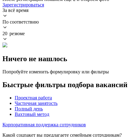
Зарегистрироваться
За всё время
По соответствию
20 резюме
Ничего не нашлось
Попробуйте изменить формулировку или фильтры
Быстрые фильтры подбора вакансий
Проектная работа
Частичная занятость
Полный день
Вахтовый метод
Корпоративная поддержка сотрудников
Какой соцпакет вы предлагаете семейным сотрудникам?