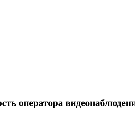
ость оператора видеонаблюдени