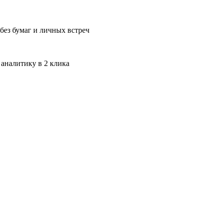
без бумаг и личных встреч
 аналитику в 2 клика