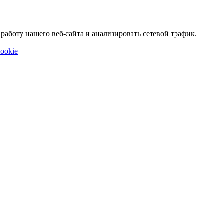
аботу нашего веб-сайта и анализировать сетевой трафик.
ookie