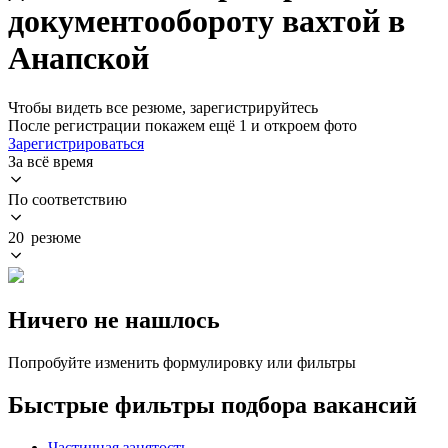
документообороту вахтой в
Анапской
Чтобы видеть все резюме, зарегистрируйтесь
После регистрации покажем ещё 1 и откроем фото
Зарегистрироваться
За всё время
По соответствию
20 резюме
Ничего не нашлось
Попробуйте изменить формулировку или фильтры
Быстрые фильтры подбора вакансий
Частичная занятость