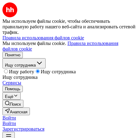
Мы используем файлы cookie, чтобы обеспечивать
правильную работу нашего веб-сайта и анализировать сетевой
трафик.
Правила использования файлов cookie
Мы используем файлы cookie.
Правила использования
файлов cookie
Понятно
Ищу сотрудника
Ищу работу
Ищу сотрудника
Ищу сотрудника
Сервисы
Помощь
Ещё
Поиск
Анапская
Войти
Войти
Зарегистрироваться