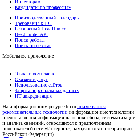
Инвесторам
Кандидаты по профессиям
Производственный календарь
Требования к ПО
Безопасный HeadHunter
HeadHunter API
Поиск работы
Поиск по резюме
Мобильное приложение
Этика и комплаенс
Оказание услуг
Использование сайтов
Защита персональных данных
ИТ аккредитация
На информационном ресурсе hh.ru
применяются
рекомендательные технологии
(информационные технологии
предоставления информации на основе сбора, систематизации
и анализа сведений, относящихся к предпочтениям
пользователей сети «Интернет», находящихся на территории
Российской Федерации)