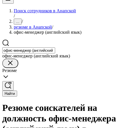
Поиск сотрудников в Анапской
/
/
...
резюме в Анапской
/
офис-менеджер (английский язык)
офис-менеджер (английский язык)
Резюме
Найти
Резюме соискателей на
должность офис-менеджера