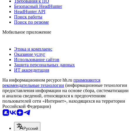
Требования к ПО
Безопасный HeadHunter
HeadHunter API
Поиск работы
Поиск по резюме
Мобильное приложение
Этика и комплаенс
Оказание услуг
Использование сайтов
Защита персональных данных
ИТ аккредитация
На информационном ресурсе hh.ru
применяются
рекомендательные технологии
(информационные технологии
предоставления информации на основе сбора, систематизации
и анализа сведений, относящихся к предпочтениям
пользователей сети «Интернет», находящихся на территории
Российской Федерации)
Русский