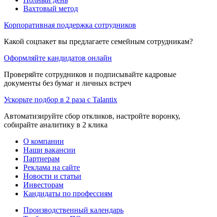
Вахтовый метод
Корпоративная поддержка сотрудников
Какой соцпакет вы предлагаете семейным сотрудникам?
Оформляйте кандидатов онлайн
Проверяйте сотрудников и подписывайте кадровые
документы без бумаг и личных встреч
Ускорьте подбор в 2 раза с Talantix
Автоматизируйте сбор откликов, настройте воронку,
собирайте аналитику в 2 клика
О компании
Наши вакансии
Партнерам
Реклама на сайте
Новости и статьи
Инвесторам
Кандидаты по профессиям
Производственный календарь