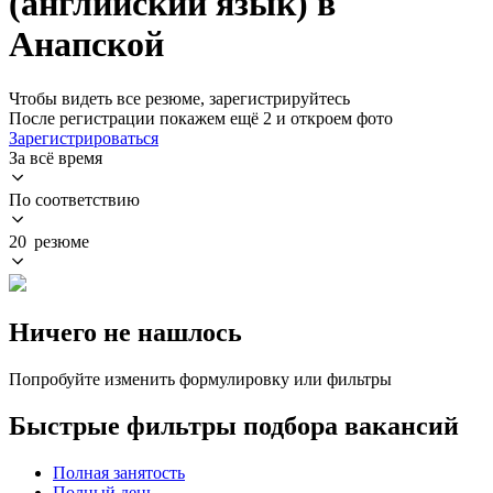
(английский язык) в
Анапской
Чтобы видеть все резюме, зарегистрируйтесь
После регистрации покажем ещё 2 и откроем фото
Зарегистрироваться
За всё время
По соответствию
20 резюме
Ничего не нашлось
Попробуйте изменить формулировку или фильтры
Быстрые фильтры подбора вакансий
Полная занятость
Полный день