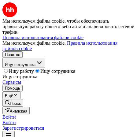
Мы используем файлы cookie, чтобы обеспечивать
правильную работу нашего веб-сайта и анализировать сетевой
трафик.
Правила использования файлов cookie
Мы используем файлы cookie.
Правила использования
файлов cookie
Понятно
Ищу сотрудника
Ищу работу
Ищу сотрудника
Ищу сотрудника
Сервисы
Помощь
Ещё
Поиск
Анапская
Войти
Войти
Зарегистрироваться