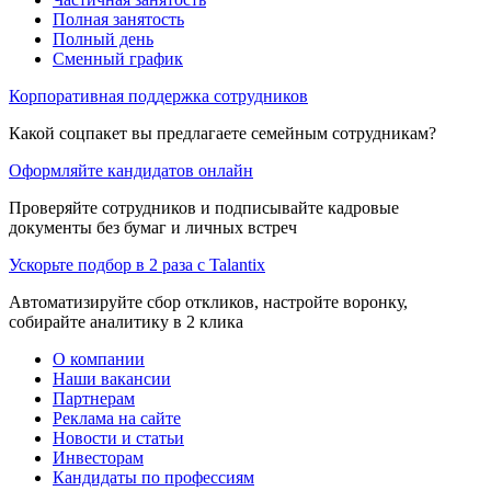
Полная занятость
Полный день
Сменный график
Корпоративная поддержка сотрудников
Какой соцпакет вы предлагаете семейным сотрудникам?
Оформляйте кандидатов онлайн
Проверяйте сотрудников и подписывайте кадровые
документы без бумаг и личных встреч
Ускорьте подбор в 2 раза с Talantix
Автоматизируйте сбор откликов, настройте воронку,
собирайте аналитику в 2 клика
О компании
Наши вакансии
Партнерам
Реклама на сайте
Новости и статьи
Инвесторам
Кандидаты по профессиям