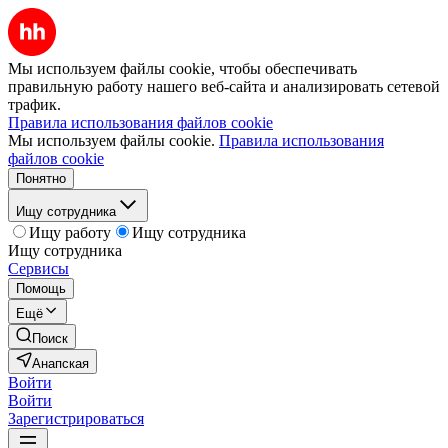
Мы используем файлы cookie, чтобы обеспечивать
правильную работу нашего веб-сайта и анализировать сетевой
трафик.
Правила использования файлов cookie
Мы используем файлы cookie.
Правила использования
файлов cookie
Понятно
Ищу сотрудника
Ищу работу
Ищу сотрудника
Ищу сотрудника
Сервисы
Помощь
Ещё
Поиск
Анапская
Войти
Войти
Зарегистрироваться