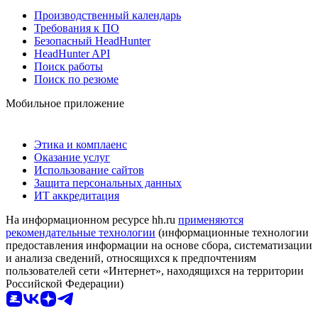
Производственный календарь
Требования к ПО
Безопасный HeadHunter
HeadHunter API
Поиск работы
Поиск по резюме
Мобильное приложение
Этика и комплаенс
Оказание услуг
Использование сайтов
Защита персональных данных
ИТ аккредитация
На информационном ресурсе hh.ru
применяются
рекомендательные технологии
(информационные технологии
предоставления информации на основе сбора, систематизации
и анализа сведений, относящихся к предпочтениям
пользователей сети «Интернет», находящихся на территории
Российской Федерации)