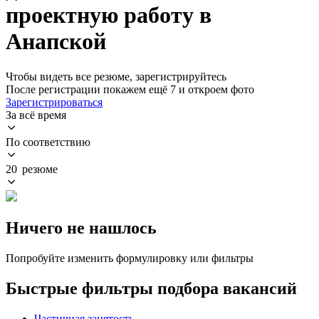
проектную работу в
Анапской
Чтобы видеть все резюме, зарегистрируйтесь
После регистрации покажем ещё 7 и откроем фото
Зарегистрироваться
За всё время
По соответствию
20 резюме
Ничего не нашлось
Попробуйте изменить формулировку или фильтры
Быстрые фильтры подбора вакансий
Частичная занятость