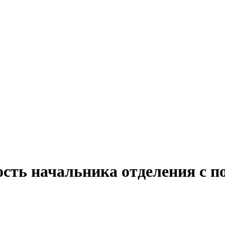
ость начальника отделения с п