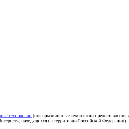
ные технологии
(информационные технологии предоставления ин
Интернет», находящихся на территории Российской Федерации)