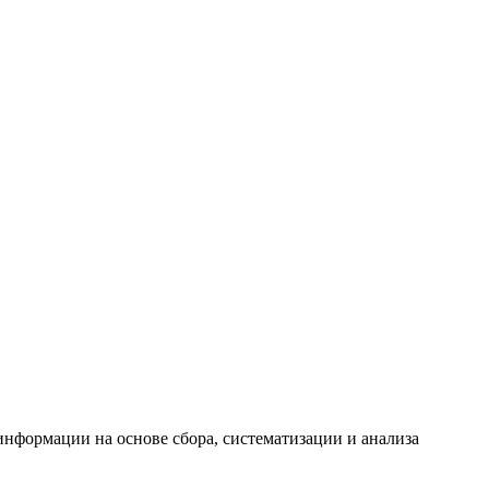
формации на основе сбора, систематизации и анализа