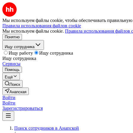
Мы используем файлы cookie, чтобы обеспечивать правильную р
Правила использования файлов cookie
Мы используем файлы cookie.
Правила использования файлов c
Понятно
Ищу сотрудника
Ищу работу
Ищу сотрудника
Ищу сотрудника
Сервисы
Помощь
Ещё
Поиск
Анапская
Войти
Войти
Зарегистрироваться
Поиск сотрудников в Анапской