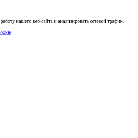
аботу нашего веб-сайта и анализировать сетевой трафик.
ookie