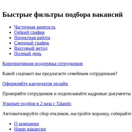
Быстрые фильтры подбора вакансий
Частичная занятость
Гибкий график
Проектная работа
Сменный график
Вахтовый метод
Полный день
Корпоративная поддержка сотрудников
Какой соцпакет вы предлагаете семейным сотрудникам?
Оформляйте кандидатов онлайн
Проверяйте сотрудников и подписывайте кадровые документы 
Ускорьте подбор в 2 раза с Talantix
Автоматизируйте сбор откликов, настройте воронку, собирайте
О компании
Наши вакансии