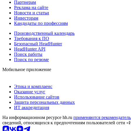
Партнерам
Реклама на сайте
Новости и статьи
Инвесторам
Кандидаты по профессиям
Производственный календарь
Требования к ПО
Безопасный HeadHunter
HeadHunter API
Поиск работы
Поиск по резюме
Мобильное приложение
Этика и комплаенс
Оказание услуг
Использование сайтов
Защита персональных данных
ИТ аккредитация
На информационном ресурсе hh.ru
применяются рекомендатель
сведений, относящихся к предпочтениям пользователей сети «