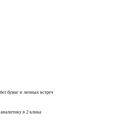
без бумаг и личных встреч
 аналитику в 2 клика