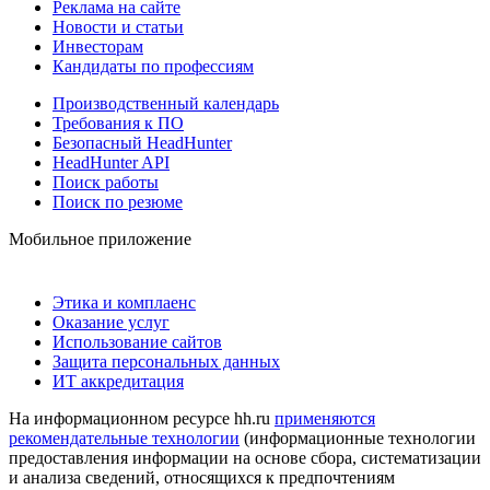
Реклама на сайте
Новости и статьи
Инвесторам
Кандидаты по профессиям
Производственный календарь
Требования к ПО
Безопасный HeadHunter
HeadHunter API
Поиск работы
Поиск по резюме
Мобильное приложение
Этика и комплаенс
Оказание услуг
Использование сайтов
Защита персональных данных
ИТ аккредитация
На информационном ресурсе hh.ru
применяются
рекомендательные технологии
(информационные технологии
предоставления информации на основе сбора, систематизации
и анализа сведений, относящихся к предпочтениям