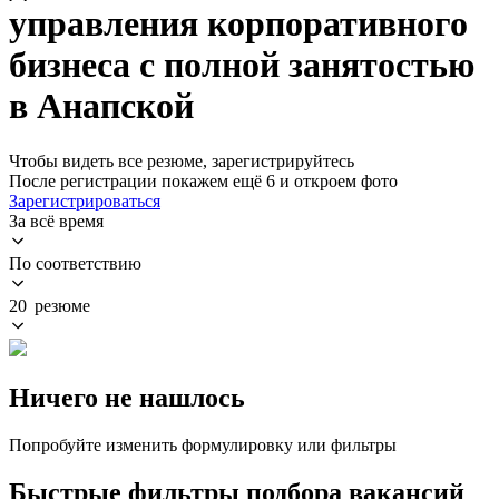
управления корпоративного
бизнеса с полной занятостью
в Анапской
Чтобы видеть все резюме, зарегистрируйтесь
После регистрации покажем ещё 6 и откроем фото
Зарегистрироваться
За всё время
По соответствию
20 резюме
Ничего не нашлось
Попробуйте изменить формулировку или фильтры
Быстрые фильтры подбора вакансий