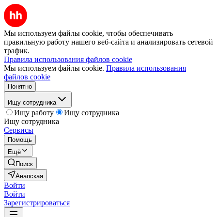
Мы используем файлы cookie, чтобы обеспечивать
правильную работу нашего веб-сайта и анализировать сетевой
трафик.
Правила использования файлов cookie
Мы используем файлы cookie.
Правила использования
файлов cookie
Понятно
Ищу сотрудника
Ищу работу
Ищу сотрудника
Ищу сотрудника
Сервисы
Помощь
Ещё
Поиск
Анапская
Войти
Войти
Зарегистрироваться