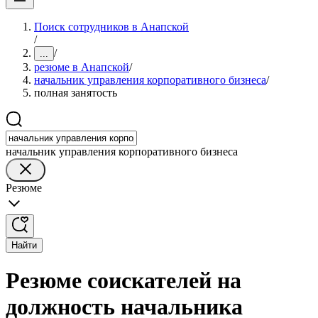
Поиск сотрудников в Анапской
/
/
...
резюме в Анапской
/
начальник управления корпоративного бизнеса
/
полная занятость
начальник управления корпоративного бизнеса
Резюме
Найти
Резюме соискателей на
должность начальника