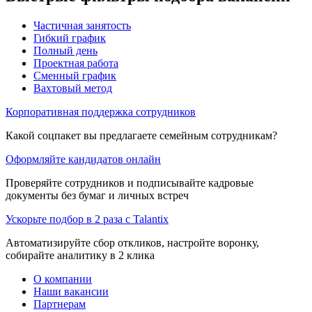
Частичная занятость
Гибкий график
Полный день
Проектная работа
Сменный график
Вахтовый метод
Корпоративная поддержка сотрудников
Какой соцпакет вы предлагаете семейным сотрудникам?
Оформляйте кандидатов онлайн
Проверяйте сотрудников и подписывайте кадровые
документы без бумаг и личных встреч
Ускорьте подбор в 2 раза с Talantix
Автоматизируйте сбор откликов, настройте воронку,
собирайте аналитику в 2 клика
О компании
Наши вакансии
Партнерам