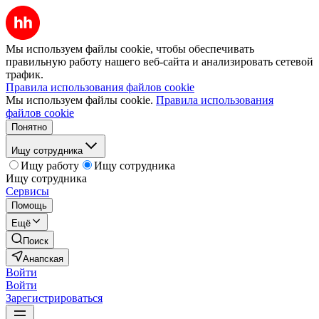
Мы используем файлы cookie, чтобы обеспечивать
правильную работу нашего веб-сайта и анализировать сетевой
трафик.
Правила использования файлов cookie
Мы используем файлы cookie.
Правила использования
файлов cookie
Понятно
Ищу сотрудника
Ищу работу
Ищу сотрудника
Ищу сотрудника
Сервисы
Помощь
Ещё
Поиск
Анапская
Войти
Войти
Зарегистрироваться