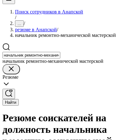
Поиск сотрудников в Анапской
/
/
...
резюме в Анапской
/
начальник ремонтно-механической мастерской
начальник ремонтно-механической мастерской
Резюме
Найти
Резюме соискателей на
должность начальника