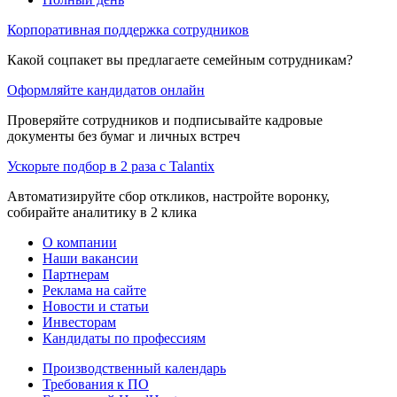
Корпоративная поддержка сотрудников
Какой соцпакет вы предлагаете семейным сотрудникам?
Оформляйте кандидатов онлайн
Проверяйте сотрудников и подписывайте кадровые
документы без бумаг и личных встреч
Ускорьте подбор в 2 раза с Talantix
Автоматизируйте сбор откликов, настройте воронку,
собирайте аналитику в 2 клика
О компании
Наши вакансии
Партнерам
Реклама на сайте
Новости и статьи
Инвесторам
Кандидаты по профессиям
Производственный календарь
Требования к ПО