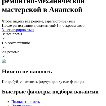
ремонтно-механической
мастерской в Анапской
Чтобы видеть все резюме, зарегистрируйтесь
После регистрации покажем ещё 1 и откроем фото
Зарегистрироваться
За всё время
По соответствию
20 резюме
Ничего не нашлось
Попробуйте изменить формулировку или фильтры
Быстрые фильтры подбора вакансий
Полная занятость
Полный день