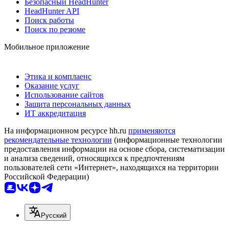
Безопасный HeadHunter
HeadHunter API
Поиск работы
Поиск по резюме
Мобильное приложение
Этика и комплаенс
Оказание услуг
Использование сайтов
Защита персональных данных
ИТ аккредитация
На информационном ресурсе hh.ru
применяются
рекомендательные технологии
(информационные технологии
предоставления информации на основе сбора, систематизации
и анализа сведений, относящихся к предпочтениям
пользователей сети «Интернет», находящихся на территории
Российской Федерации)
Русский