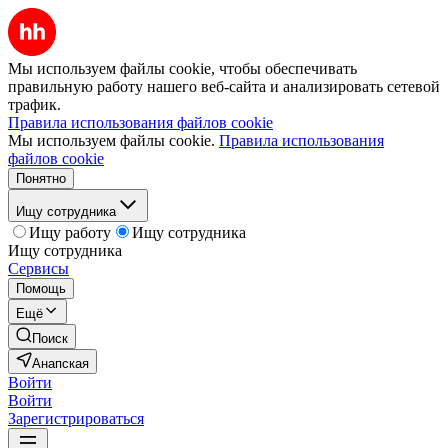
Мы используем файлы cookie, чтобы обеспечивать
правильную работу нашего веб-сайта и анализировать сетевой
трафик.
Правила использования файлов cookie
Мы используем файлы cookie.
Правила использования
файлов cookie
Понятно
Ищу сотрудника
Ищу работу
Ищу сотрудника
Ищу сотрудника
Сервисы
Помощь
Ещё
Поиск
Анапская
Войти
Войти
Зарегистрироваться