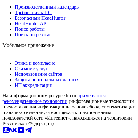
Производственный календарь
Требования к ПО
Безопасный HeadHunter
HeadHunter API
Поиск работы
Поиск по резюме
Мобильное приложение
Этика и комплаенс
Оказание услуг
Использование сайтов
Защита персональных данных
ИТ аккредитация
На информационном ресурсе hh.ru
применяются
рекомендательные технологии
(информационные технологии
предоставления информации на основе сбора, систематизации
и анализа сведений, относящихся к предпочтениям
пользователей сети «Интернет», находящихся на территории
Российской Федерации)