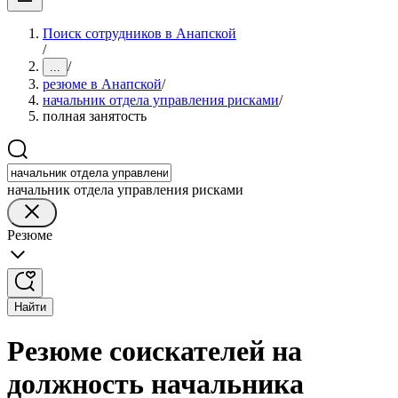
Поиск сотрудников в Анапской
/
/
...
резюме в Анапской
/
начальник отдела управления рисками
/
полная занятость
начальник отдела управления рисками
Резюме
Найти
Резюме соискателей на
должность начальника