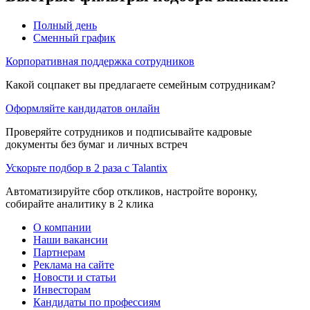
Полный день
Сменный график
Корпоративная поддержка сотрудников
Какой соцпакет вы предлагаете семейным сотрудникам?
Оформляйте кандидатов онлайн
Проверяйте сотрудников и подписывайте кадровые
документы без бумаг и личных встреч
Ускорьте подбор в 2 раза с Talantix
Автоматизируйте сбор откликов, настройте воронку,
собирайте аналитику в 2 клика
О компании
Наши вакансии
Партнерам
Реклама на сайте
Новости и статьи
Инвесторам
Кандидаты по профессиям