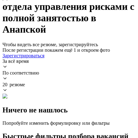
отдела управления рисками с
полной занятостью в
Анапской
Чтобы видеть все резюме, зарегистрируйтесь
После регистрации покажем ещё 1 и откроем фото
Зарегистрироваться
За всё время
По соответствию
20 резюме
Ничего не нашлось
Попробуйте изменить формулировку или фильтры
Быстрые фильтры подбора вакансий