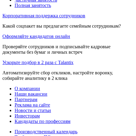
Полная занятость
Корпоративная поддержка сотрудников
Какой соцпакет вы предлагаете семейным сотрудникам?
Оформляйте кандидатов онлайн
Проверяйте сотрудников и подписывайте кадровые
документы без бумаг и личных встреч
Ускорьте подбор в 2 раза с Talantix
Автоматизируйте сбор откликов, настройте воронку,
собирайте аналитику в 2 клика
О компании
Наши вакансии
Партнерам
Реклама на сайте
Новости и статьи
Инвесторам
Кандидаты по профессиям
Производственный календарь