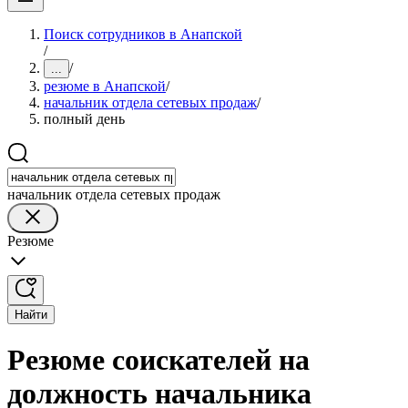
Поиск сотрудников в Анапской
/
/
...
резюме в Анапской
/
начальник отдела сетевых продаж
/
полный день
начальник отдела сетевых продаж
Резюме
Найти
Резюме соискателей на
должность начальника