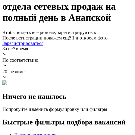
отдела сетевых продаж на
полный день в Анапской
Чтобы видеть все резюме, зарегистрируйтесь
После регистрации покажем ещё 1 и откроем фото
Зарегистрироваться
За всё время
По соответствию
20 резюме
Ничего не нашлось
Попробуйте изменить формулировку или фильтры
Быстрые фильтры подбора вакансий
Частичная занятость