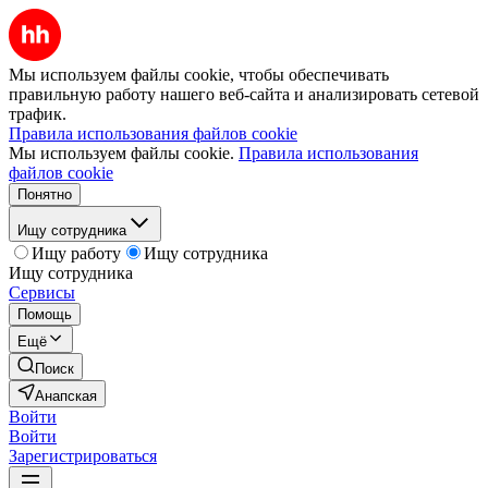
Мы используем файлы cookie, чтобы обеспечивать
правильную работу нашего веб-сайта и анализировать сетевой
трафик.
Правила использования файлов cookie
Мы используем файлы cookie.
Правила использования
файлов cookie
Понятно
Ищу сотрудника
Ищу работу
Ищу сотрудника
Ищу сотрудника
Сервисы
Помощь
Ещё
Поиск
Анапская
Войти
Войти
Зарегистрироваться