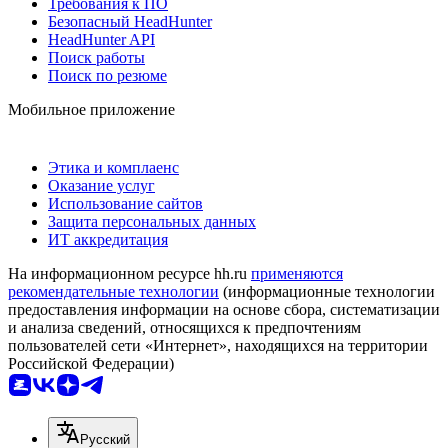
Требования к ПО
Безопасный HeadHunter
HeadHunter API
Поиск работы
Поиск по резюме
Мобильное приложение
Этика и комплаенс
Оказание услуг
Использование сайтов
Защита персональных данных
ИТ аккредитация
На информационном ресурсе hh.ru
применяются
рекомендательные технологии
(информационные технологии
предоставления информации на основе сбора, систематизации
и анализа сведений, относящихся к предпочтениям
пользователей сети «Интернет», находящихся на территории
Российской Федерации)
Русский