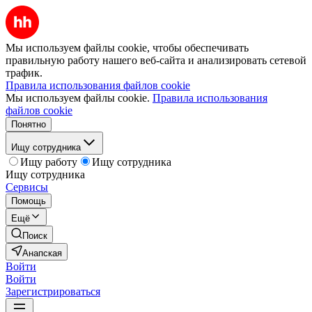
Мы используем файлы cookie, чтобы обеспечивать
правильную работу нашего веб-сайта и анализировать сетевой
трафик.
Правила использования файлов cookie
Мы используем файлы cookie.
Правила использования
файлов cookie
Понятно
Ищу сотрудника
Ищу работу
Ищу сотрудника
Ищу сотрудника
Сервисы
Помощь
Ещё
Поиск
Анапская
Войти
Войти
Зарегистрироваться