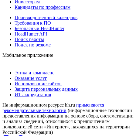
Инвесторам
Кандидаты по профессиям
Производственный календарь
Требования к ПО
Безопасный HeadHunter
HeadHunter API
Поиск работы
Поиск по резюме
Мобильное приложение
Этика и комплаенс
Оказание услуг
Использование сайтов
Защита персональных данных
ИТ аккредитация
На информационном ресурсе hh.ru
применяются
рекомендательные технологии
(информационные технологии
предоставления информации на основе сбора, систематизации
и анализа сведений, относящихся к предпочтениям
пользователей сети «Интернет», находящихся на территории
Российской Федерации)