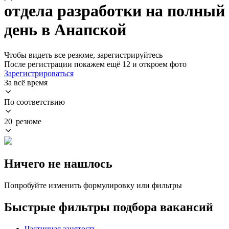
отдела разработки на полный
день в Анапской
Чтобы видеть все резюме, зарегистрируйтесь
После регистрации покажем ещё 12 и откроем фото
Зарегистрироваться
За всё время
По соответствию
20 резюме
Ничего не нашлось
Попробуйте изменить формулировку или фильтры
Быстрые фильтры подбора вакансий
Частичная занятость