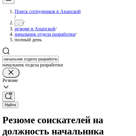
Поиск сотрудников в Анапской
/
/
...
резюме в Анапской
/
начальник отдела разработки
/
полный день
начальник отдела разработки
Резюме
Найти
Резюме соискателей на
должность начальника