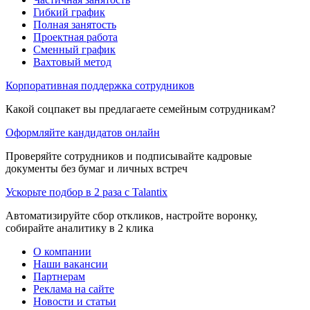
Гибкий график
Полная занятость
Проектная работа
Сменный график
Вахтовый метод
Корпоративная поддержка сотрудников
Какой соцпакет вы предлагаете семейным сотрудникам?
Оформляйте кандидатов онлайн
Проверяйте сотрудников и подписывайте кадровые
документы без бумаг и личных встреч
Ускорьте подбор в 2 раза с Talantix
Автоматизируйте сбор откликов, настройте воронку,
собирайте аналитику в 2 клика
О компании
Наши вакансии
Партнерам
Реклама на сайте
Новости и статьи