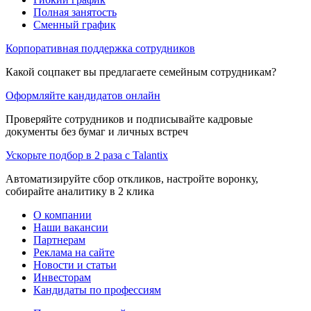
Полная занятость
Сменный график
Корпоративная поддержка сотрудников
Какой соцпакет вы предлагаете семейным сотрудникам?
Оформляйте кандидатов онлайн
Проверяйте сотрудников и подписывайте кадровые
документы без бумаг и личных встреч
Ускорьте подбор в 2 раза с Talantix
Автоматизируйте сбор откликов, настройте воронку,
собирайте аналитику в 2 клика
О компании
Наши вакансии
Партнерам
Реклама на сайте
Новости и статьи
Инвесторам
Кандидаты по профессиям