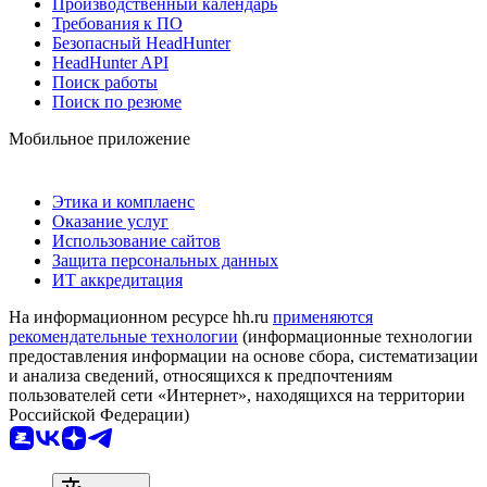
Производственный календарь
Требования к ПО
Безопасный HeadHunter
HeadHunter API
Поиск работы
Поиск по резюме
Мобильное приложение
Этика и комплаенс
Оказание услуг
Использование сайтов
Защита персональных данных
ИТ аккредитация
На информационном ресурсе hh.ru
применяются
рекомендательные технологии
(информационные технологии
предоставления информации на основе сбора, систематизации
и анализа сведений, относящихся к предпочтениям
пользователей сети «Интернет», находящихся на территории
Российской Федерации)