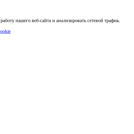
аботу нашего веб-сайта и анализировать сетевой трафик.
ookie