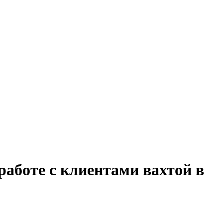
работе с клиентами вахтой в