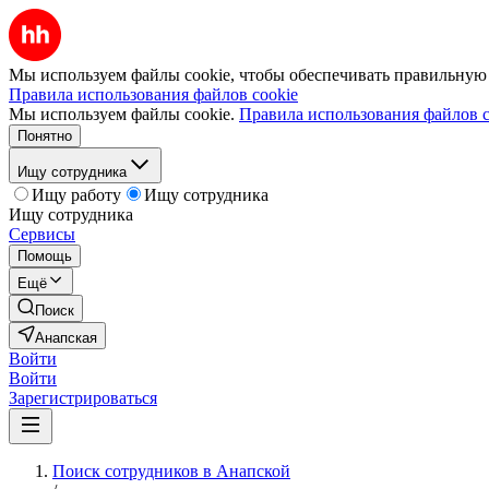
Мы используем файлы cookie, чтобы обеспечивать правильную р
Правила использования файлов cookie
Мы используем файлы cookie.
Правила использования файлов c
Понятно
Ищу сотрудника
Ищу работу
Ищу сотрудника
Ищу сотрудника
Сервисы
Помощь
Ещё
Поиск
Анапская
Войти
Войти
Зарегистрироваться
Поиск сотрудников в Анапской