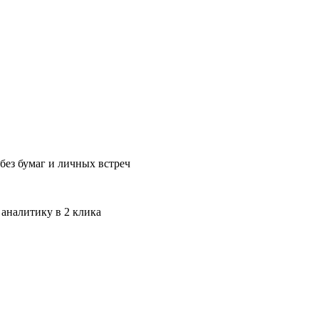
без бумаг и личных встреч
 аналитику в 2 клика