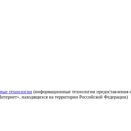
ные технологии
(информационные технологии предоставления ин
Интернет», находящихся на территории Российской Федерации)