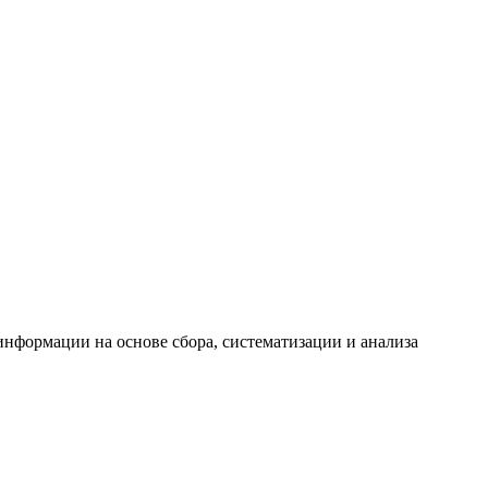
формации на основе сбора, систематизации и анализа