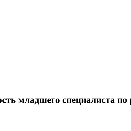
сть младшего специалиста по 