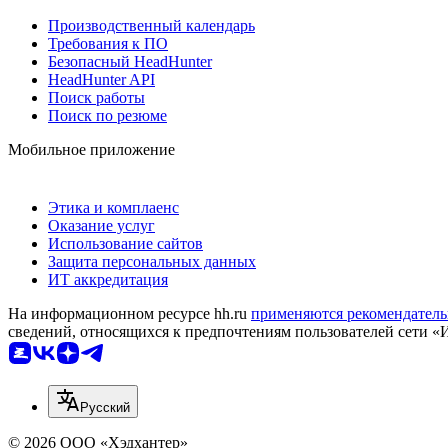
Производственный календарь
Требования к ПО
Безопасный HeadHunter
HeadHunter API
Поиск работы
Поиск по резюме
Мобильное приложение
Этика и комплаенс
Оказание услуг
Использование сайтов
Защита персональных данных
ИТ аккредитация
На информационном ресурсе hh.ru
применяются рекомендатель
сведений, относящихся к предпочтениям пользователей сети «
Русский
© 2026 ООО «Хэдхантер»