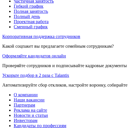
Частичная занятость
Гибкий график
Полная занятость
Полный день
Проектная работа
Сменный график
Корпоративная поддержка сотрудников
Какой соцпакет вы предлагаете семейным сотрудникам?
Оформляйте кандидатов онлайн
Проверяйте сотрудников и подписывайте кадровые документы 
Ускорьте подбор в 2 раза с Talantix
Автоматизируйте сбор откликов, настройте воронку, собирайте
О компании
Наши вакансии
Партнерам
Реклама на сайте
Новости и статьи
Инвесторам
Кандидаты по профессиям