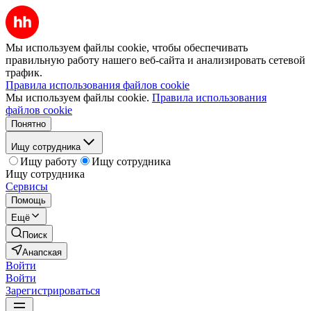
Мы используем файлы cookie, чтобы обеспечивать
правильную работу нашего веб-сайта и анализировать сетевой
трафик.
Правила использования файлов cookie
Мы используем файлы cookie.
Правила использования
файлов cookie
Понятно
Ищу сотрудника
Ищу работу
Ищу сотрудника
Ищу сотрудника
Сервисы
Помощь
Ещё
Поиск
Анапская
Войти
Войти
Зарегистрироваться