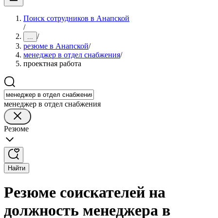
Поиск сотрудников в Анапской
/
/
...
резюме в Анапской
/
менеджер в отдел снабжения
/
проектная работа
менеджер в отдел снабжения
Резюме
Найти
Резюме соискателей на
должность менеджера в