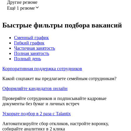
Другие резюме
Ещё 1 резюме
Быстрые фильтры подбора вакансий
Сменный график
Гибкий график
Частичная занятость
Полная занятость
Полный день
Корпоративная поддержка сотрудников
Какой соцпакет вы предлагаете семейным сотрудникам?
Оформляйте кандидатов онлайн
Проверяйте сотрудников и подписывайте кадровые
документы без бумаг и личных встреч
Ускорьте подбор в 2 раза с Talantix
Автоматизируйте сбор откликов, настройте воронку,
собирайте аналитику в 2 клика