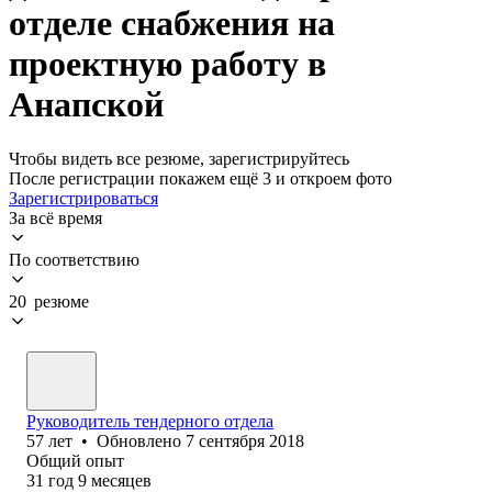
отделе снабжения на
проектную работу в
Анапской
Чтобы видеть все резюме, зарегистрируйтесь
После регистрации покажем ещё 3 и откроем фото
Зарегистрироваться
За всё время
По соответствию
20 резюме
Руководитель тендерного отдела
57
лет
•
Обновлено
7 сентября 2018
Общий опыт
31
год
9
месяцев