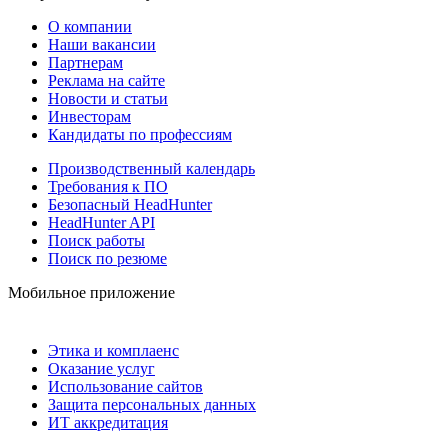
О компании
Наши вакансии
Партнерам
Реклама на сайте
Новости и статьи
Инвесторам
Кандидаты по профессиям
Производственный календарь
Требования к ПО
Безопасный HeadHunter
HeadHunter API
Поиск работы
Поиск по резюме
Мобильное приложение
Этика и комплаенс
Оказание услуг
Использование сайтов
Защита персональных данных
ИТ аккредитация