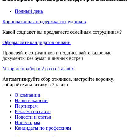
Полный день
Корпоративная поддержка сотрудников
Какой соцпакет вы предлагаете семейным сотрудникам?
Оформляйте кандидатов онлайн
Проверяйте сотрудников и подписывайте кадровые
документы без бумаг и личных встреч
Ускорьте подбор в 2 раза с Talantix
Автоматизируйте сбор откликов, настройте воронку,
собирайте аналитику в 2 клика
О компании
Наши вакансии
Партнерам
Реклама на сайте
Новости и статьи
Инвесторам
Кандидаты по профессиям