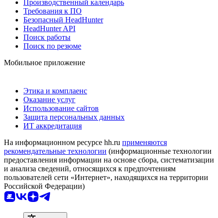
Производственный календарь
Требования к ПО
Безопасный HeadHunter
HeadHunter API
Поиск работы
Поиск по резюме
Мобильное приложение
Этика и комплаенс
Оказание услуг
Использование сайтов
Защита персональных данных
ИТ аккредитация
На информационном ресурсе hh.ru
применяются
рекомендательные технологии
(информационные технологии
предоставления информации на основе сбора, систематизации
и анализа сведений, относящихся к предпочтениям
пользователей сети «Интернет», находящихся на территории
Российской Федерации)