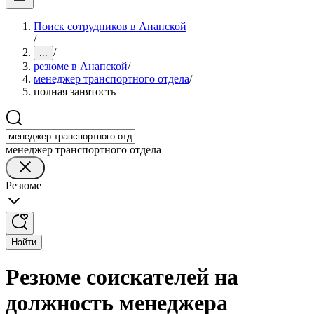
Поиск сотрудников в Анапской
/
/
...
резюме в Анапской
/
менеджер транспортного отдела
/
полная занятость
менеджер транспортного отдела
Резюме
Найти
Резюме соискателей на
должность менеджера