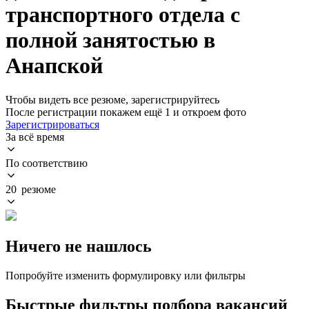
транспортного отдела с
полной занятостью в
Анапской
Чтобы видеть все резюме, зарегистрируйтесь
После регистрации покажем ещё 1 и откроем фото
Зарегистрироваться
За всё время
По соответствию
20 резюме
Ничего не нашлось
Попробуйте изменить формулировку или фильтры
Быстрые фильтры подбора вакансий