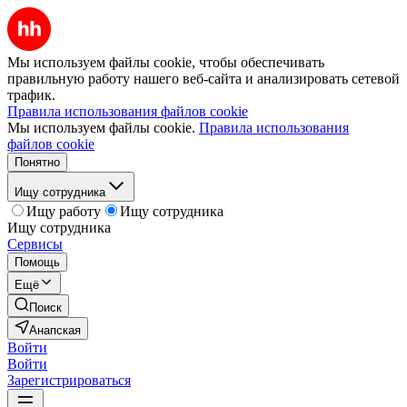
Мы используем файлы cookie, чтобы обеспечивать
правильную работу нашего веб-сайта и анализировать сетевой
трафик.
Правила использования файлов cookie
Мы используем файлы cookie.
Правила использования
файлов cookie
Понятно
Ищу сотрудника
Ищу работу
Ищу сотрудника
Ищу сотрудника
Сервисы
Помощь
Ещё
Поиск
Анапская
Войти
Войти
Зарегистрироваться