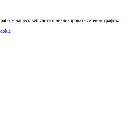
аботу нашего веб-сайта и анализировать сетевой трафик.
ookie