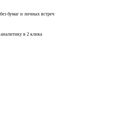
без бумаг и личных встреч
 аналитику в 2 клика