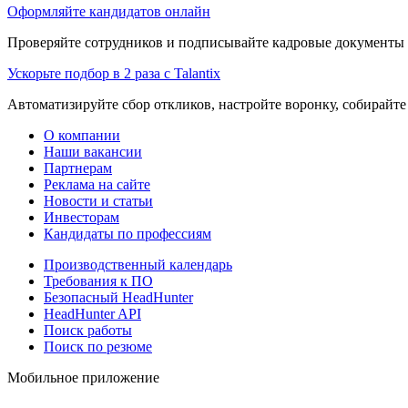
Оформляйте кандидатов онлайн
Проверяйте сотрудников и подписывайте кадровые документы 
Ускорьте подбор в 2 раза с Talantix
Автоматизируйте сбор откликов, настройте воронку, собирайте
О компании
Наши вакансии
Партнерам
Реклама на сайте
Новости и статьи
Инвесторам
Кандидаты по профессиям
Производственный календарь
Требования к ПО
Безопасный HeadHunter
HeadHunter API
Поиск работы
Поиск по резюме
Мобильное приложение