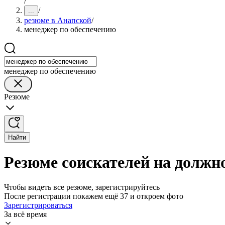
/
/
...
резюме в Анапской
/
менеджер по обеспечению
менеджер по обеспечению
Резюме
Найти
Резюме соискателей на должн
Чтобы видеть все резюме, зарегистрируйтесь
После регистрации покажем ещё 37 и откроем фото
Зарегистрироваться
За всё время