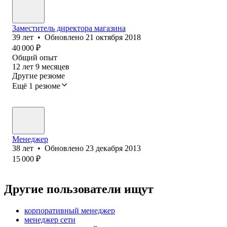
Заместитель директора магазина
39
лет
•
Обновлено
21 октября 2018
40 000
₽
Общий опыт
12
лет
9
месяцев
Другие резюме
Ещё 1 резюме
Менеджер
38
лет
•
Обновлено
23 декабря 2013
15 000
₽
Другие пользователи ищут
корпоративный менеджер
менеджер сети