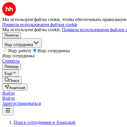
Мы используем файлы cookie, чтобы обеспечивать правильную р
Правила использования файлов cookie
Мы используем файлы cookie.
Правила использования файлов c
Понятно
Ищу сотрудника
Ищу работу
Ищу сотрудника
Ищу сотрудника
Сервисы
Помощь
Ещё
Поиск
Анапская
Войти
Войти
Зарегистрироваться
Поиск сотрудников в Анапской