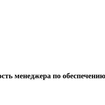
ость менеджера по обеспечени