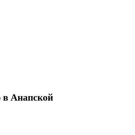
ю в Анапской