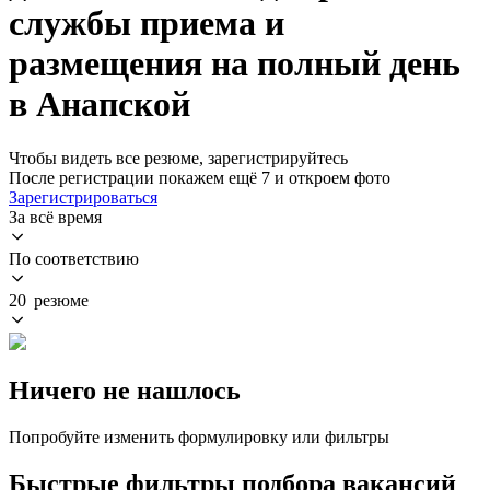
службы приема и
размещения на полный день
в Анапской
Чтобы видеть все резюме, зарегистрируйтесь
После регистрации покажем ещё 7 и откроем фото
Зарегистрироваться
За всё время
По соответствию
20 резюме
Ничего не нашлось
Попробуйте изменить формулировку или фильтры
Быстрые фильтры подбора вакансий