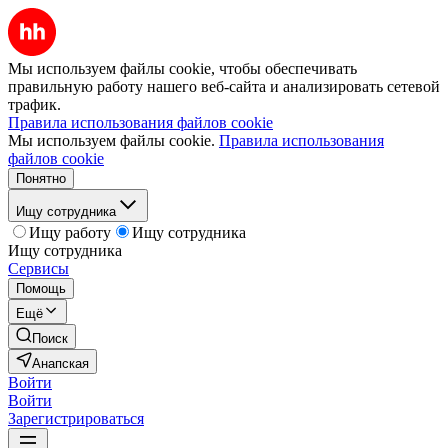
Мы используем файлы cookie, чтобы обеспечивать
правильную работу нашего веб-сайта и анализировать сетевой
трафик.
Правила использования файлов cookie
Мы используем файлы cookie.
Правила использования
файлов cookie
Понятно
Ищу сотрудника
Ищу работу
Ищу сотрудника
Ищу сотрудника
Сервисы
Помощь
Ещё
Поиск
Анапская
Войти
Войти
Зарегистрироваться