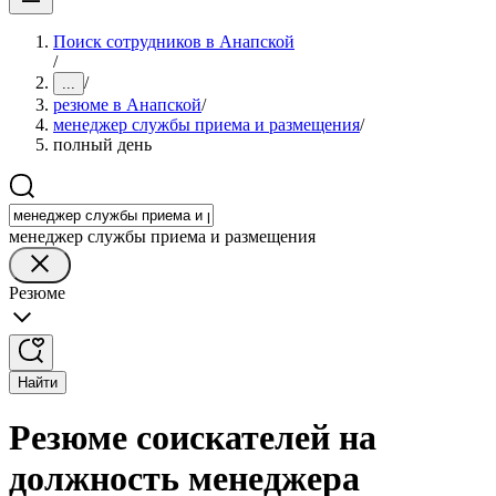
Поиск сотрудников в Анапской
/
/
...
резюме в Анапской
/
менеджер службы приема и размещения
/
полный день
менеджер службы приема и размещения
Резюме
Найти
Резюме соискателей на
должность менеджера