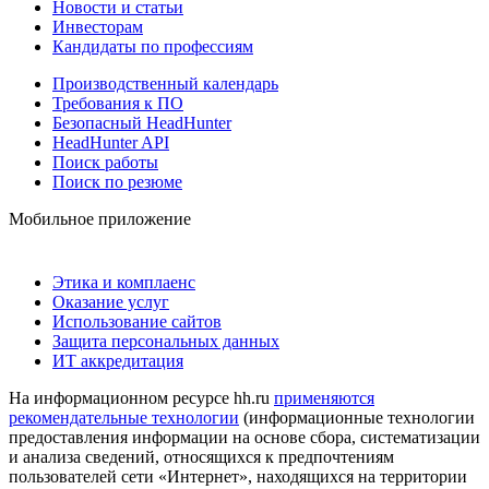
Новости и статьи
Инвесторам
Кандидаты по профессиям
Производственный календарь
Требования к ПО
Безопасный HeadHunter
HeadHunter API
Поиск работы
Поиск по резюме
Мобильное приложение
Этика и комплаенс
Оказание услуг
Использование сайтов
Защита персональных данных
ИТ аккредитация
На информационном ресурсе hh.ru
применяются
рекомендательные технологии
(информационные технологии
предоставления информации на основе сбора, систематизации
и анализа сведений, относящихся к предпочтениям
пользователей сети «Интернет», находящихся на территории