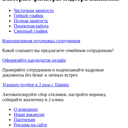
Частичная занятость
Гибкий график
Полная занятость
Проектная работа
Сменный график
Корпоративная поддержка сотрудников
Какой соцпакет вы предлагаете семейным сотрудникам?
Оформляйте кандидатов онлайн
Проверяйте сотрудников и подписывайте кадровые
документы без бумаг и личных встреч
Ускорьте подбор в 2 раза с Talantix
Автоматизируйте сбор откликов, настройте воронку,
собирайте аналитику в 2 клика
О компании
Наши вакансии
Партнерам
Реклама на сайте