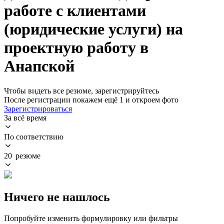
работе с клиентами
(юридические услуги) на
проектную работу в
Анапской
Чтобы видеть все резюме, зарегистрируйтесь
После регистрации покажем ещё 1 и откроем фото
Зарегистрироваться
За всё время
По соответствию
20 резюме
Ничего не нашлось
Попробуйте изменить формулировку или фильтры