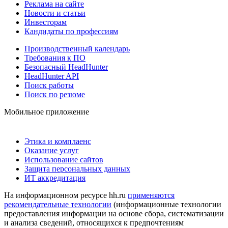
Реклама на сайте
Новости и статьи
Инвесторам
Кандидаты по профессиям
Производственный календарь
Требования к ПО
Безопасный HeadHunter
HeadHunter API
Поиск работы
Поиск по резюме
Мобильное приложение
Этика и комплаенс
Оказание услуг
Использование сайтов
Защита персональных данных
ИТ аккредитация
На информационном ресурсе hh.ru
применяются
рекомендательные технологии
(информационные технологии
предоставления информации на основе сбора, систематизации
и анализа сведений, относящихся к предпочтениям