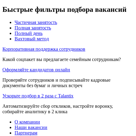
Быстрые фильтры подбора вакансий
Частичная занятость
Полная занятость
Полный день
Вахтовый метод
Корпоративная поддержка сотрудников
Какой соцпакет вы предлагаете семейным сотрудникам?
Оформляйте кандидатов онлайн
Проверяйте сотрудников и подписывайте кадровые
документы без бумаг и личных встреч
Ускорьте подбор в 2 раза с Talantix
Автоматизируйте сбор откликов, настройте воронку,
собирайте аналитику в 2 клика
О компании
Наши вакансии
Партнерам