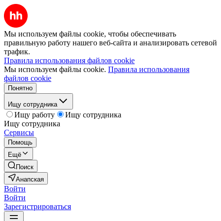
Мы используем файлы cookie, чтобы обеспечивать
правильную работу нашего веб-сайта и анализировать сетевой
трафик.
Правила использования файлов cookie
Мы используем файлы cookie.
Правила использования
файлов cookie
Понятно
Ищу сотрудника
Ищу работу
Ищу сотрудника
Ищу сотрудника
Сервисы
Помощь
Ещё
Поиск
Анапская
Войти
Войти
Зарегистрироваться