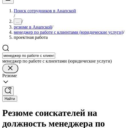
Поиск сотрудников в Анапской
/
/
...
резюме в Анапской
/
менеджер по работе с клиентами (юридические услуги)
/
проектная работа
менеджер по работе с клиентами (юридические услуги)
Резюме
Найти
Резюме соискателей на
должность менеджера по