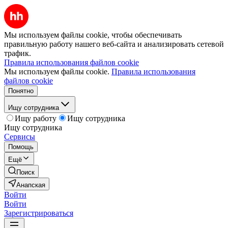
Мы используем файлы cookie, чтобы обеспечивать
правильную работу нашего веб-сайта и анализировать сетевой
трафик.
Правила использования файлов cookie
Мы используем файлы cookie.
Правила использования
файлов cookie
Понятно
Ищу сотрудника
Ищу работу
Ищу сотрудника
Ищу сотрудника
Сервисы
Помощь
Ещё
Поиск
Анапская
Войти
Войти
Зарегистрироваться