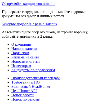
Оформляйте кандидатов онлайн
Проверяйте сотрудников и подписывайте кадровые
документы без бумаг и личных встреч
Ускорьте подбор в 2 раза с Talantix
Автоматизируйте сбор откликов, настройте воронку,
собирайте аналитику в 2 клика
О компании
Наши вакансии
Партнерам
Реклама на сайте
Новости и статьи
Инвесторам
Кандидаты по профессиям
Производственный календарь
Требования к ПО
Безопасный HeadHunter
HeadHunter API
Поиск работы
Поиск по резюме