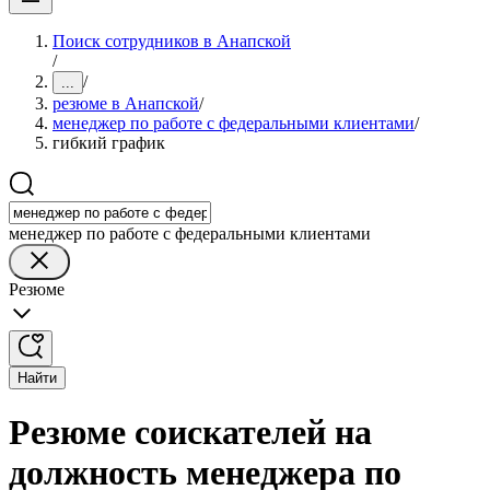
Поиск сотрудников в Анапской
/
/
...
резюме в Анапской
/
менеджер по работе с федеральными клиентами
/
гибкий график
менеджер по работе с федеральными клиентами
Резюме
Найти
Резюме соискателей на
должность менеджера по