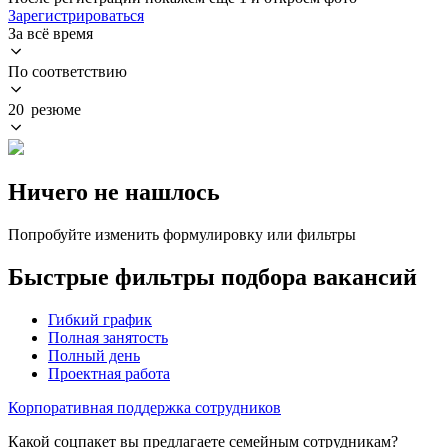
Зарегистрироваться
За всё время
По соответствию
20 резюме
Ничего не нашлось
Попробуйте изменить формулировку или фильтры
Быстрые фильтры подбора вакансий
Гибкий график
Полная занятость
Полный день
Проектная работа
Корпоративная поддержка сотрудников
Какой соцпакет вы предлагаете семейным сотрудникам?