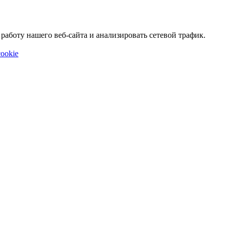
аботу нашего веб-сайта и анализировать сетевой трафик.
ookie