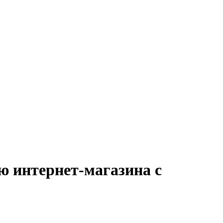
ю интернет-магазина с