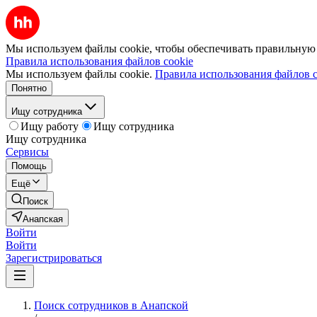
Мы используем файлы cookie, чтобы обеспечивать правильную р
Правила использования файлов cookie
Мы используем файлы cookie.
Правила использования файлов c
Понятно
Ищу сотрудника
Ищу работу
Ищу сотрудника
Ищу сотрудника
Сервисы
Помощь
Ещё
Поиск
Анапская
Войти
Войти
Зарегистрироваться
Поиск сотрудников в Анапской