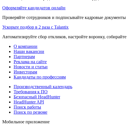
Оформляйте кандидатов онлайн
Проверяйте сотрудников и подписывайте кадровые документы 
Ускорьте подбор в 2 раза с Talantix
Автоматизируйте сбор откликов, настройте воронку, собирайте
О компании
Наши вакансии
Партнерам
Реклама на сайте
Новости и статьи
Инвесторам
Кандидаты по профессиям
Производственный календарь
Требования к ПО
Безопасный HeadHunter
HeadHunter API
Поиск работы
Поиск по резюме
Мобильное приложение