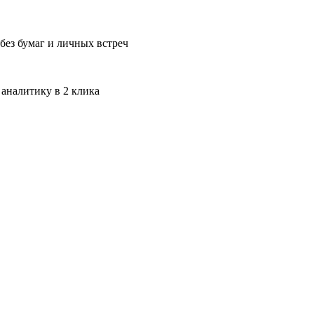
без бумаг и личных встреч
 аналитику в 2 клика