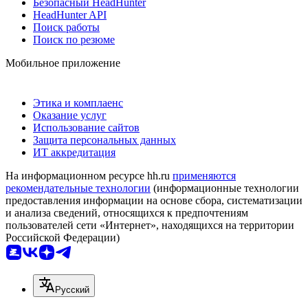
Безопасный HeadHunter
HeadHunter API
Поиск работы
Поиск по резюме
Мобильное приложение
Этика и комплаенс
Оказание услуг
Использование сайтов
Защита персональных данных
ИТ аккредитация
На информационном ресурсе hh.ru
применяются
рекомендательные технологии
(информационные технологии
предоставления информации на основе сбора, систематизации
и анализа сведений, относящихся к предпочтениям
пользователей сети «Интернет», находящихся на территории
Российской Федерации)
Русский