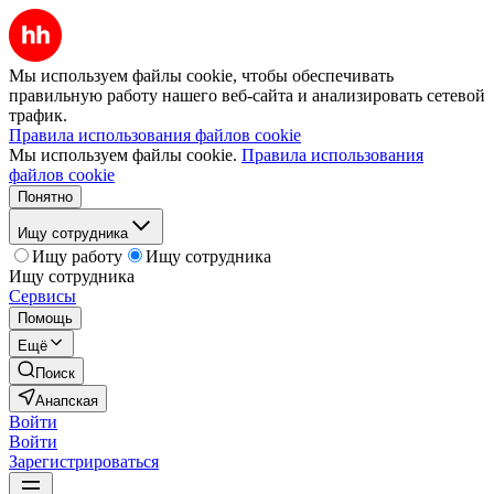
Мы используем файлы cookie, чтобы обеспечивать
правильную работу нашего веб-сайта и анализировать сетевой
трафик.
Правила использования файлов cookie
Мы используем файлы cookie.
Правила использования
файлов cookie
Понятно
Ищу сотрудника
Ищу работу
Ищу сотрудника
Ищу сотрудника
Сервисы
Помощь
Ещё
Поиск
Анапская
Войти
Войти
Зарегистрироваться