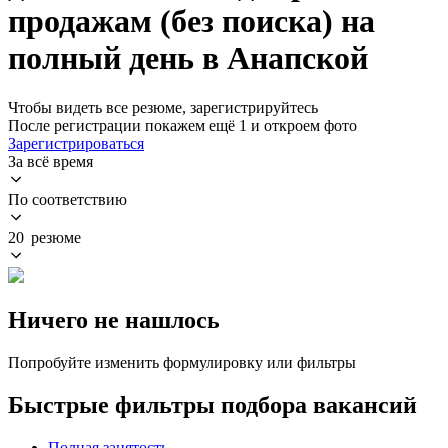
продажам (без поиска) на
полный день в Анапской
Чтобы видеть все резюме, зарегистрируйтесь
После регистрации покажем ещё 1 и откроем фото
Зарегистрироваться
За всё время
По соответствию
20 резюме
Ничего не нашлось
Попробуйте изменить формулировку или фильтры
Быстрые фильтры подбора вакансий
Полная занятость