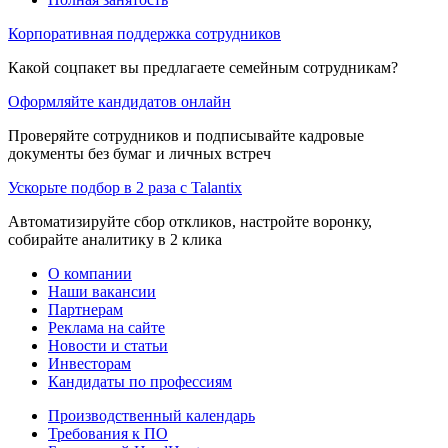
Корпоративная поддержка сотрудников
Какой соцпакет вы предлагаете семейным сотрудникам?
Оформляйте кандидатов онлайн
Проверяйте сотрудников и подписывайте кадровые
документы без бумаг и личных встреч
Ускорьте подбор в 2 раза с Talantix
Автоматизируйте сбор откликов, настройте воронку,
собирайте аналитику в 2 клика
О компании
Наши вакансии
Партнерам
Реклама на сайте
Новости и статьи
Инвесторам
Кандидаты по профессиям
Производственный календарь
Требования к ПО