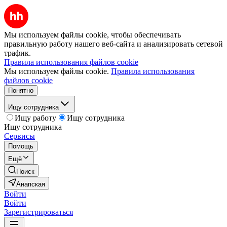
Мы используем файлы cookie, чтобы обеспечивать
правильную работу нашего веб-сайта и анализировать сетевой
трафик.
Правила использования файлов cookie
Мы используем файлы cookie.
Правила использования
файлов cookie
Понятно
Ищу сотрудника
Ищу работу
Ищу сотрудника
Ищу сотрудника
Сервисы
Помощь
Ещё
Поиск
Анапская
Войти
Войти
Зарегистрироваться