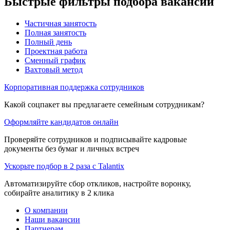
Быстрые фильтры подбора вакансий
Частичная занятость
Полная занятость
Полный день
Проектная работа
Сменный график
Вахтовый метод
Корпоративная поддержка сотрудников
Какой соцпакет вы предлагаете семейным сотрудникам?
Оформляйте кандидатов онлайн
Проверяйте сотрудников и подписывайте кадровые
документы без бумаг и личных встреч
Ускорьте подбор в 2 раза с Talantix
Автоматизируйте сбор откликов, настройте воронку,
собирайте аналитику в 2 клика
О компании
Наши вакансии
Партнерам