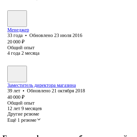
Менеджер
33
года
•
Обновлено
23 июля 2016
20 000
₽
Общий опыт
4
года
2
месяца
Заместитель директора магазина
39
лет
•
Обновлено
21 октября 2018
40 000
₽
Общий опыт
12
лет
9
месяцев
Другие резюме
Ещё 1 резюме