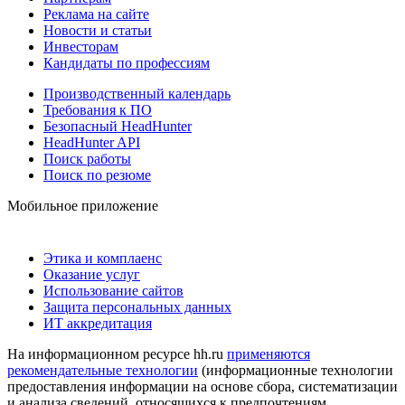
Реклама на сайте
Новости и статьи
Инвесторам
Кандидаты по профессиям
Производственный календарь
Требования к ПО
Безопасный HeadHunter
HeadHunter API
Поиск работы
Поиск по резюме
Мобильное приложение
Этика и комплаенс
Оказание услуг
Использование сайтов
Защита персональных данных
ИТ аккредитация
На информационном ресурсе hh.ru
применяются
рекомендательные технологии
(информационные технологии
предоставления информации на основе сбора, систематизации
и анализа сведений, относящихся к предпочтениям