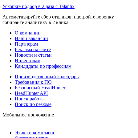
Ускорьте подбор в 2 раза с Talantix
Автоматизируйте сбор откликов, настройте воронку,
собирайте аналитику в 2 клика
О компании
Наши вакансии
Партнерам
Реклама на сайте
Новости и статьи
Инвесторам
Кандидаты по профессиям
Производственный календарь
Требования к ПО
Безопасный HeadHunter
HeadHunter API
Поиск работы
Поиск по резюме
Мобильное приложение
Этика и комплаенс