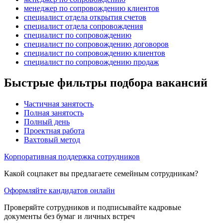
менеджер по сопровождению клиентов
специалист отдела открытия счетов
специалист отдела сопровождения
специалист по сопровождению
специалист по сопровождению договоров
специалист по сопровождению клиентов
специалист по сопровождению продаж
Быстрые фильтры подбора вакансий
Частичная занятость
Полная занятость
Полный день
Проектная работа
Вахтовый метод
Корпоративная поддержка сотрудников
Какой соцпакет вы предлагаете семейным сотрудникам?
Оформляйте кандидатов онлайн
Проверяйте сотрудников и подписывайте кадровые
документы без бумаг и личных встреч