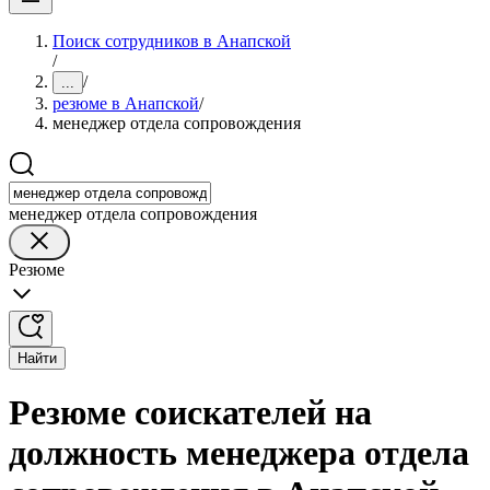
Поиск сотрудников в Анапской
/
/
...
резюме в Анапской
/
менеджер отдела сопровождения
менеджер отдела сопровождения
Резюме
Найти
Резюме соискателей на
должность менеджера отдела