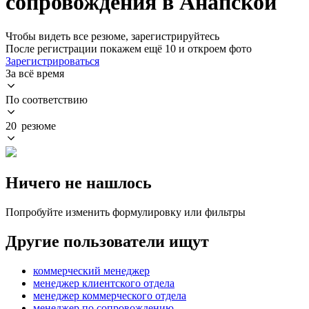
сопровождения в Анапской
Чтобы видеть все резюме, зарегистрируйтесь
После регистрации покажем ещё 10 и откроем фото
Зарегистрироваться
За всё время
По соответствию
20 резюме
Ничего не нашлось
Попробуйте изменить формулировку или фильтры
Другие пользователи ищут
коммерческий менеджер
менеджер клиентского отдела
менеджер коммерческого отдела
менеджер по сопровождению