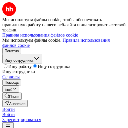
Мы используем файлы cookie, чтобы обеспечивать
правильную работу нашего веб-сайта и анализировать сетевой
трафик.
Правила использования файлов cookie
Мы используем файлы cookie.
Правила использования
файлов cookie
Понятно
Ищу сотрудника
Ищу работу
Ищу сотрудника
Ищу сотрудника
Сервисы
Помощь
Ещё
Поиск
Анапская
Войти
Войти
Зарегистрироваться