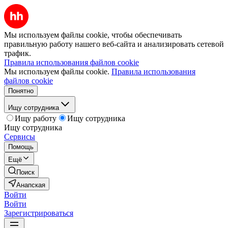
Мы используем файлы cookie, чтобы обеспечивать
правильную работу нашего веб-сайта и анализировать сетевой
трафик.
Правила использования файлов cookie
Мы используем файлы cookie.
Правила использования
файлов cookie
Понятно
Ищу сотрудника
Ищу работу
Ищу сотрудника
Ищу сотрудника
Сервисы
Помощь
Ещё
Поиск
Анапская
Войти
Войти
Зарегистрироваться