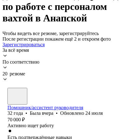
по работе с персоналом
вахтой в Анапской
Чтобы видеть все резюме, зарегистрируйтесь
После регистрации покажем ещё 2 и откроем фото
Зарегистрироваться
За всё время
По соответствию
20 резюме
Помощник/ассистент руководителя
32
года
•
Была
вчера
•
Обновлено
24 июля
70 000
₽
Активно ищет работу
Есть подтверждённые навыки