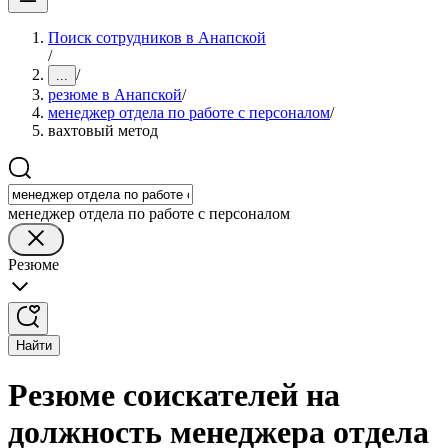
Поиск сотрудников в Анапской
/
/
...
резюме в Анапской
/
менеджер отдела по работе с персоналом
/
вахтовый метод
менеджер отдела по работе с персоналом
Резюме
Найти
Резюме соискателей на
должность менеджера отдела