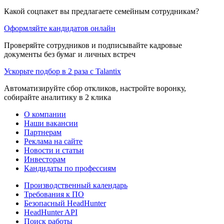
Какой соцпакет вы предлагаете семейным сотрудникам?
Оформляйте кандидатов онлайн
Проверяйте сотрудников и подписывайте кадровые
документы без бумаг и личных встреч
Ускорьте подбор в 2 раза с Talantix
Автоматизируйте сбор откликов, настройте воронку,
собирайте аналитику в 2 клика
О компании
Наши вакансии
Партнерам
Реклама на сайте
Новости и статьи
Инвесторам
Кандидаты по профессиям
Производственный календарь
Требования к ПО
Безопасный HeadHunter
HeadHunter API
Поиск работы