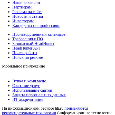
Наши вакансии
Партнерам
Реклама на сайте
Новости и статьи
Инвесторам
Кандидаты по профессиям
Производственный календарь
Требования к ПО
Безопасный HeadHunter
HeadHunter API
Поиск работы
Поиск по резюме
Мобильное приложение
Этика и комплаенс
Оказание услуг
Использование сайтов
Защита персональных данных
ИТ аккредитация
На информационном ресурсе hh.ru
применяются
рекомендательные технологии
(информационные технологии