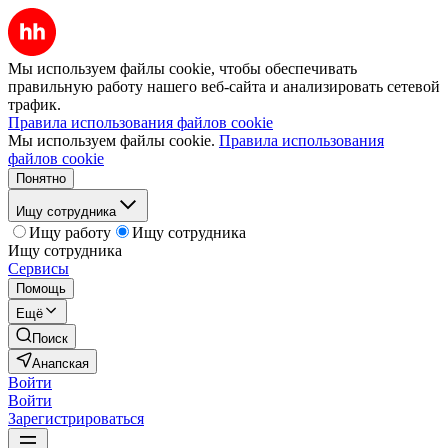
Мы используем файлы cookie, чтобы обеспечивать
правильную работу нашего веб-сайта и анализировать сетевой
трафик.
Правила использования файлов cookie
Мы используем файлы cookie.
Правила использования
файлов cookie
Понятно
Ищу сотрудника
Ищу работу
Ищу сотрудника
Ищу сотрудника
Сервисы
Помощь
Ещё
Поиск
Анапская
Войти
Войти
Зарегистрироваться