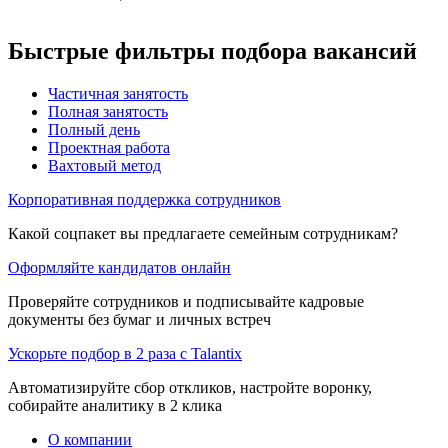
Быстрые фильтры подбора вакансий
Частичная занятость
Полная занятость
Полный день
Проектная работа
Вахтовый метод
Корпоративная поддержка сотрудников
Какой соцпакет вы предлагаете семейным сотрудникам?
Оформляйте кандидатов онлайн
Проверяйте сотрудников и подписывайте кадровые
документы без бумаг и личных встреч
Ускорьте подбор в 2 раза с Talantix
Автоматизируйте сбор откликов, настройте воронку,
собирайте аналитику в 2 клика
О компании