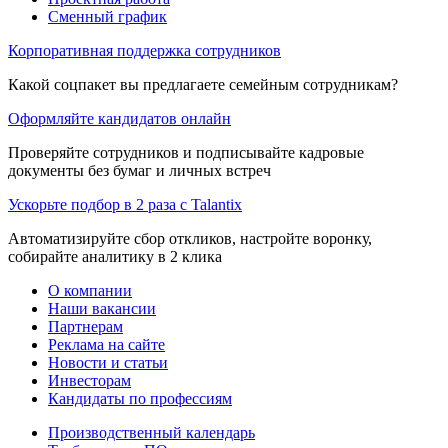
Сменный график
Корпоративная поддержка сотрудников
Какой соцпакет вы предлагаете семейным сотрудникам?
Оформляйте кандидатов онлайн
Проверяйте сотрудников и подписывайте кадровые
документы без бумаг и личных встреч
Ускорьте подбор в 2 раза с Talantix
Автоматизируйте сбор откликов, настройте воронку,
собирайте аналитику в 2 клика
О компании
Наши вакансии
Партнерам
Реклама на сайте
Новости и статьи
Инвесторам
Кандидаты по профессиям
Производственный календарь