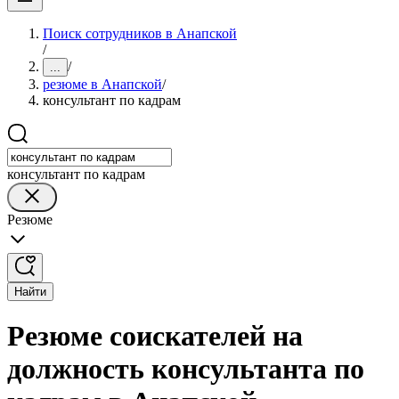
Поиск сотрудников в Анапской
/
/
...
резюме в Анапской
/
консультант по кадрам
консультант по кадрам
Резюме
Найти
Резюме соискателей на
должность консультанта по