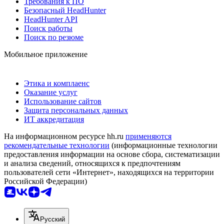
Требования к ПО
Безопасный HeadHunter
HeadHunter API
Поиск работы
Поиск по резюме
Мобильное приложение
Этика и комплаенс
Оказание услуг
Использование сайтов
Защита персональных данных
ИТ аккредитация
На информационном ресурсе hh.ru
применяются
рекомендательные технологии
(информационные технологии
предоставления информации на основе сбора, систематизации
и анализа сведений, относящихся к предпочтениям
пользователей сети «Интернет», находящихся на территории
Российской Федерации)
Русский