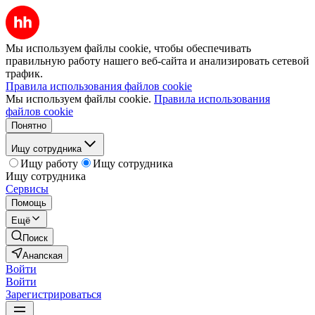
Мы используем файлы cookie, чтобы обеспечивать
правильную работу нашего веб-сайта и анализировать сетевой
трафик.
Правила использования файлов cookie
Мы используем файлы cookie.
Правила использования
файлов cookie
Понятно
Ищу сотрудника
Ищу работу
Ищу сотрудника
Ищу сотрудника
Сервисы
Помощь
Ещё
Поиск
Анапская
Войти
Войти
Зарегистрироваться