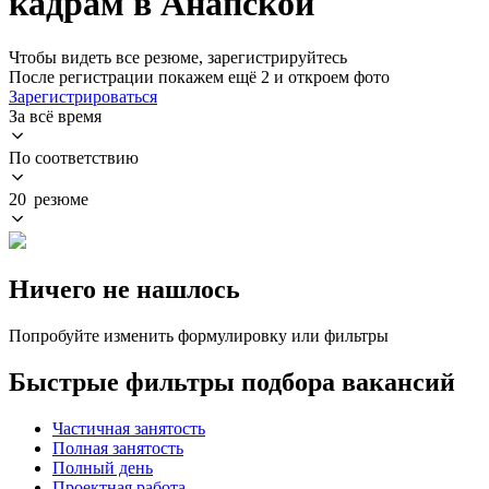
кадрам в Анапской
Чтобы видеть все резюме, зарегистрируйтесь
После регистрации покажем ещё 2 и откроем фото
Зарегистрироваться
За всё время
По соответствию
20 резюме
Ничего не нашлось
Попробуйте изменить формулировку или фильтры
Быстрые фильтры подбора вакансий
Частичная занятость
Полная занятость
Полный день
Проектная работа