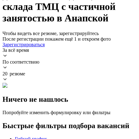
склада ТМЦ с частичной
занятостью в Анапской
Чтобы видеть все резюме, зарегистрируйтесь
После регистрации покажем ещё 1 и откроем фото
Зарегистрироваться
За всё время
По соответствию
20 резюме
Ничего не нашлось
Попробуйте изменить формулировку или фильтры
Быстрые фильтры подбора вакансий
Гибкий график