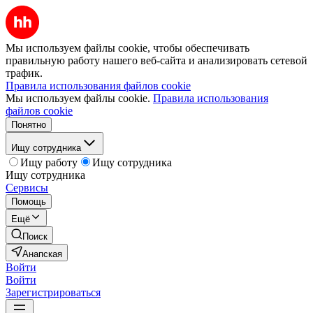
Мы используем файлы cookie, чтобы обеспечивать
правильную работу нашего веб-сайта и анализировать сетевой
трафик.
Правила использования файлов cookie
Мы используем файлы cookie.
Правила использования
файлов cookie
Понятно
Ищу сотрудника
Ищу работу
Ищу сотрудника
Ищу сотрудника
Сервисы
Помощь
Ещё
Поиск
Анапская
Войти
Войти
Зарегистрироваться