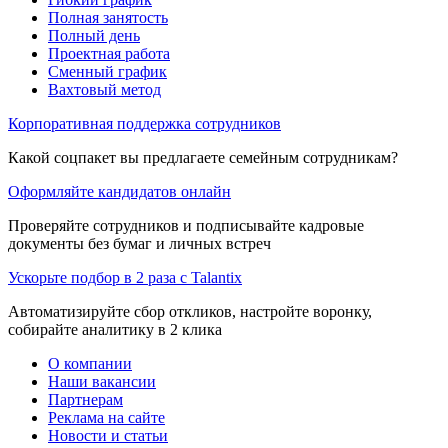
Полная занятость
Полный день
Проектная работа
Сменный график
Вахтовый метод
Корпоративная поддержка сотрудников
Какой соцпакет вы предлагаете семейным сотрудникам?
Оформляйте кандидатов онлайн
Проверяйте сотрудников и подписывайте кадровые
документы без бумаг и личных встреч
Ускорьте подбор в 2 раза с Talantix
Автоматизируйте сбор откликов, настройте воронку,
собирайте аналитику в 2 клика
О компании
Наши вакансии
Партнерам
Реклама на сайте
Новости и статьи