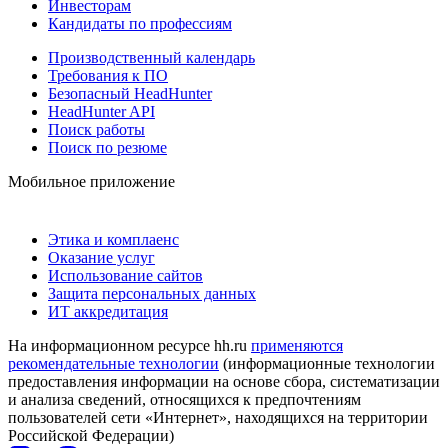
Инвесторам
Кандидаты по профессиям
Производственный календарь
Требования к ПО
Безопасный HeadHunter
HeadHunter API
Поиск работы
Поиск по резюме
Мобильное приложение
Этика и комплаенс
Оказание услуг
Использование сайтов
Защита персональных данных
ИТ аккредитация
На информационном ресурсе hh.ru
применяются
рекомендательные технологии
(информационные технологии
предоставления информации на основе сбора, систематизации
и анализа сведений, относящихся к предпочтениям
пользователей сети «Интернет», находящихся на территории
Российской Федерации)