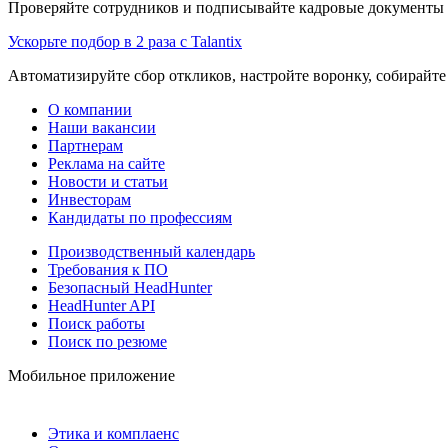
Проверяйте сотрудников и подписывайте кадровые документы 
Ускорьте подбор в 2 раза с Talantix
Автоматизируйте сбор откликов, настройте воронку, собирайте
О компании
Наши вакансии
Партнерам
Реклама на сайте
Новости и статьи
Инвесторам
Кандидаты по профессиям
Производственный календарь
Требования к ПО
Безопасный HeadHunter
HeadHunter API
Поиск работы
Поиск по резюме
Мобильное приложение
Этика и комплаенс