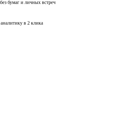
без бумаг и личных встреч
 аналитику в 2 клика