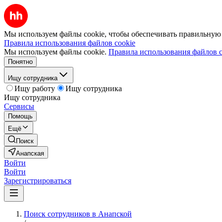
Мы используем файлы cookie, чтобы обеспечивать правильную р
Правила использования файлов cookie
Мы используем файлы cookie.
Правила использования файлов c
Понятно
Ищу сотрудника
Ищу работу
Ищу сотрудника
Ищу сотрудника
Сервисы
Помощь
Ещё
Поиск
Анапская
Войти
Войти
Зарегистрироваться
Поиск сотрудников в Анапской