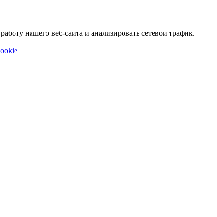
аботу нашего веб-сайта и анализировать сетевой трафик.
ookie