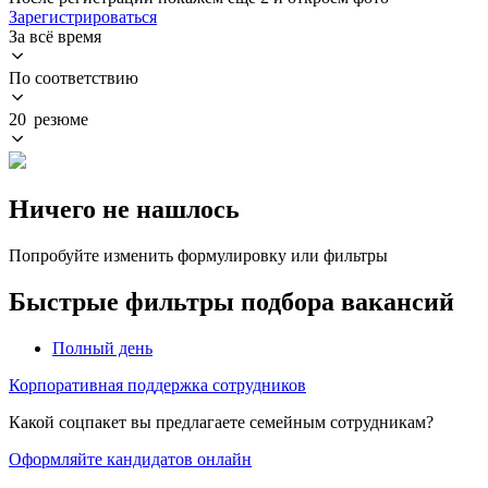
Зарегистрироваться
За всё время
По соответствию
20 резюме
Ничего не нашлось
Попробуйте изменить формулировку или фильтры
Быстрые фильтры подбора вакансий
Полный день
Корпоративная поддержка сотрудников
Какой соцпакет вы предлагаете семейным сотрудникам?
Оформляйте кандидатов онлайн