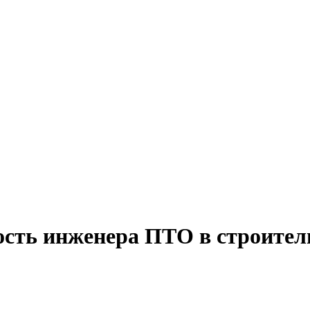
ость инженера ПТО в строител