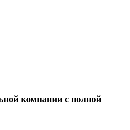
ьной компании с полной