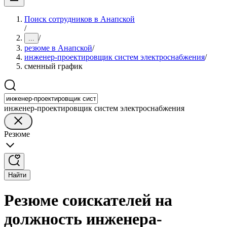
Поиск сотрудников в Анапской
/
/
...
резюме в Анапской
/
инженер-проектировщик систем электроснабжения
/
сменный график
инженер-проектировщик систем электроснабжения
Резюме
Найти
Резюме соискателей на
должность инженера-