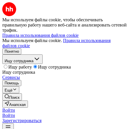
Мы используем файлы cookie, чтобы обеспечивать
правильную работу нашего веб-сайта и анализировать сетевой
трафик.
Правила использования файлов cookie
Мы используем файлы cookie.
Правила использования
файлов cookie
Понятно
Ищу сотрудника
Ищу работу
Ищу сотрудника
Ищу сотрудника
Сервисы
Помощь
Ещё
Поиск
Анапская
Войти
Войти
Зарегистрироваться