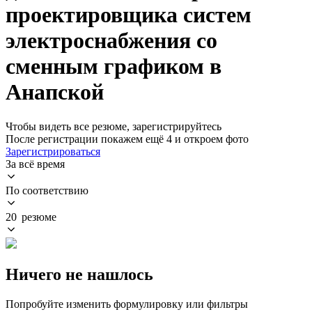
проектировщика систем
электроснабжения со
сменным графиком в
Анапской
Чтобы видеть все резюме, зарегистрируйтесь
После регистрации покажем ещё 4 и откроем фото
Зарегистрироваться
За всё время
По соответствию
20 резюме
Ничего не нашлось
Попробуйте изменить формулировку или фильтры