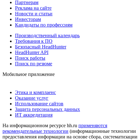
Партнерам
Реклама на сайте
Новости и статьи
Инвесторам
Кандидаты по профессиям
Производственный календарь
Требования к ПО
Безопасный HeadHunter
HeadHunter API
Поиск работы
Поиск по резюме
Мобильное приложение
Этика и комплаенс
Оказание услуг
Использование сайтов
Защита персональных данных
ИТ аккредитация
На информационном ресурсе hh.ru
применяются
рекомендательные технологии
(информационные технологии
предоставления информации на основе сбора, систематизации