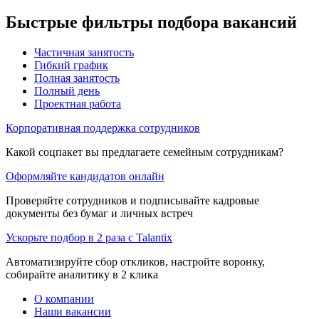
Быстрые фильтры подбора вакансий
Частичная занятость
Гибкий график
Полная занятость
Полный день
Проектная работа
Корпоративная поддержка сотрудников
Какой соцпакет вы предлагаете семейным сотрудникам?
Оформляйте кандидатов онлайн
Проверяйте сотрудников и подписывайте кадровые
документы без бумаг и личных встреч
Ускорьте подбор в 2 раза с Talantix
Автоматизируйте сбор откликов, настройте воронку,
собирайте аналитику в 2 клика
О компании
Наши вакансии