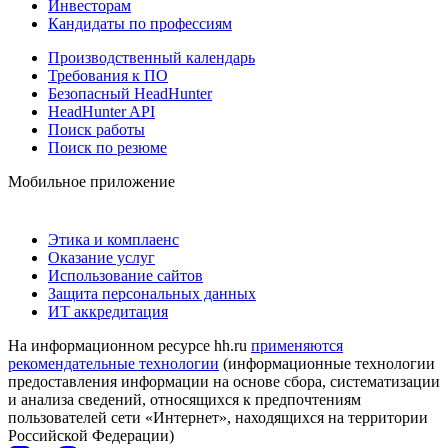
Инвесторам
Кандидаты по профессиям
Производственный календарь
Требования к ПО
Безопасный HeadHunter
HeadHunter API
Поиск работы
Поиск по резюме
Мобильное приложение
Этика и комплаенс
Оказание услуг
Использование сайтов
Защита персональных данных
ИТ аккредитация
На информационном ресурсе hh.ru
применяются
рекомендательные технологии
(информационные технологии
предоставления информации на основе сбора, систематизации
и анализа сведений, относящихся к предпочтениям
пользователей сети «Интернет», находящихся на территории
Российской Федерации)