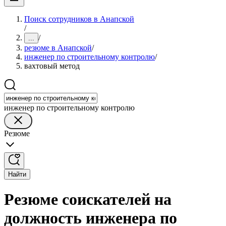
Поиск сотрудников в Анапской
/
/
...
резюме в Анапской
/
инженер по строительному контролю
/
вахтовый метод
инженер по строительному контролю
Резюме
Найти
Резюме соискателей на
должность инженера по