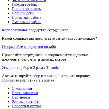
Гибкий график
Полная занятость
Полный день
Проектная работа
Сменный график
Корпоративная поддержка сотрудников
Какой соцпакет вы предлагаете семейным сотрудникам?
Оформляйте кандидатов онлайн
Проверяйте сотрудников и подписывайте кадровые
документы без бумаг и личных встреч
Ускорьте подбор в 2 раза с Talantix
Автоматизируйте сбор откликов, настройте воронку,
собирайте аналитику в 2 клика
О компании
Наши вакансии
Партнерам
Реклама на сайте
Новости и статьи