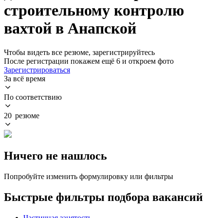
строительному контролю
вахтой в Анапской
Чтобы видеть все резюме, зарегистрируйтесь
После регистрации покажем ещё 6 и откроем фото
Зарегистрироваться
За всё время
По соответствию
20 резюме
Ничего не нашлось
Попробуйте изменить формулировку или фильтры
Быстрые фильтры подбора вакансий
Частичная занятость