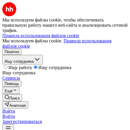
Мы используем файлы cookie, чтобы обеспечивать
правильную работу нашего веб-сайта и анализировать сетевой
трафик.
Правила использования файлов cookie
Мы используем файлы cookie.
Правила использования
файлов cookie
Понятно
Ищу сотрудника
Ищу работу
Ищу сотрудника
Ищу сотрудника
Сервисы
Помощь
Ещё
Поиск
Анапская
Войти
Войти
Зарегистрироваться