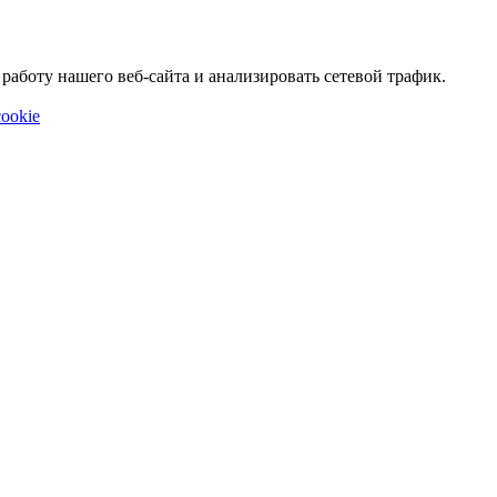
аботу нашего веб-сайта и анализировать сетевой трафик.
ookie