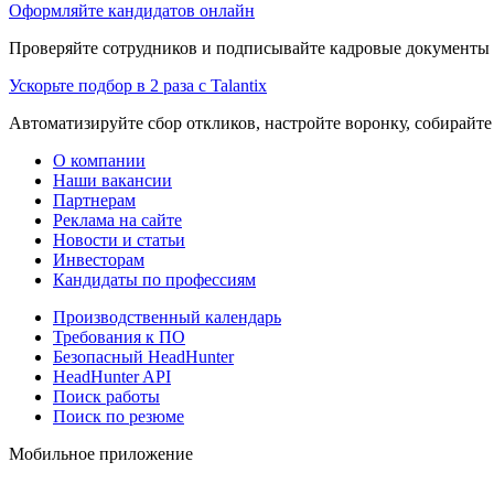
Оформляйте кандидатов онлайн
Проверяйте сотрудников и подписывайте кадровые документы 
Ускорьте подбор в 2 раза с Talantix
Автоматизируйте сбор откликов, настройте воронку, собирайте
О компании
Наши вакансии
Партнерам
Реклама на сайте
Новости и статьи
Инвесторам
Кандидаты по профессиям
Производственный календарь
Требования к ПО
Безопасный HeadHunter
HeadHunter API
Поиск работы
Поиск по резюме
Мобильное приложение