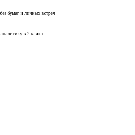
без бумаг и личных встреч
 аналитику в 2 клика