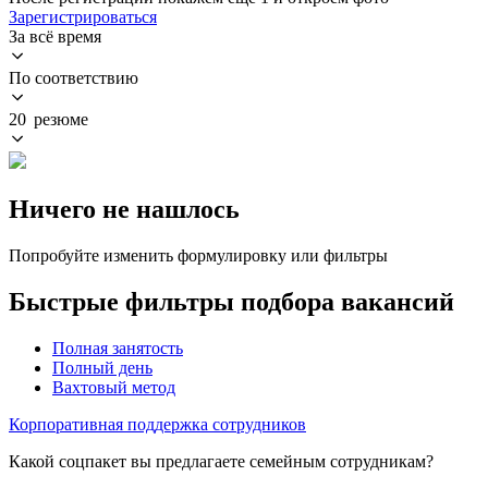
Зарегистрироваться
За всё время
По соответствию
20 резюме
Ничего не нашлось
Попробуйте изменить формулировку или фильтры
Быстрые фильтры подбора вакансий
Полная занятость
Полный день
Вахтовый метод
Корпоративная поддержка сотрудников
Какой соцпакет вы предлагаете семейным сотрудникам?