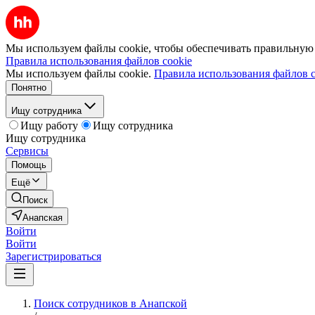
Мы используем файлы cookie, чтобы обеспечивать правильную р
Правила использования файлов cookie
Мы используем файлы cookie.
Правила использования файлов c
Понятно
Ищу сотрудника
Ищу работу
Ищу сотрудника
Ищу сотрудника
Сервисы
Помощь
Ещё
Поиск
Анапская
Войти
Войти
Зарегистрироваться
Поиск сотрудников в Анапской