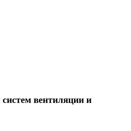
 систем вентиляции и