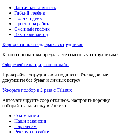
Частичная занятость
Гибкий график
Полный день
Проектная работа
Сменный график
Вахтовый метод
Корпоративная поддержка сотрудников
Какой соцпакет вы предлагаете семейным сотрудникам?
Оформляйте кандидатов онлайн
Проверяйте сотрудников и подписывайте кадровые
документы без бумаг и личных встреч
Ускорьте подбор в 2 раза с Talantix
Автоматизируйте сбор откликов, настройте воронку,
собирайте аналитику в 2 клика
О компании
Наши вакансии
Партнерам
Реклама на сайте