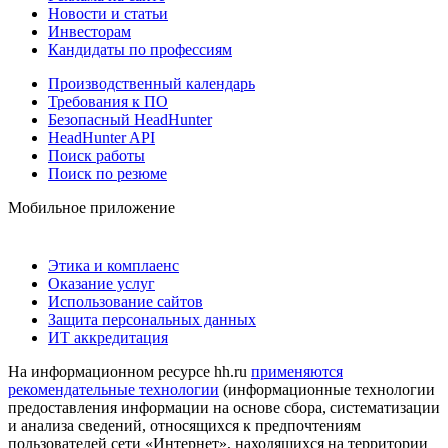
Новости и статьи
Инвесторам
Кандидаты по профессиям
Производственный календарь
Требования к ПО
Безопасный HeadHunter
HeadHunter API
Поиск работы
Поиск по резюме
Мобильное приложение
Этика и комплаенс
Оказание услуг
Использование сайтов
Защита персональных данных
ИТ аккредитация
На информационном ресурсе hh.ru
применяются
рекомендательные технологии
(информационные технологии
предоставления информации на основе сбора, систематизации
и анализа сведений, относящихся к предпочтениям
пользователей сети «Интернет», находящихся на территории