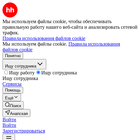
Мы используем файлы cookie, чтобы обеспечивать
правильную работу нашего веб-сайта и анализировать сетевой
трафик.
Правила использования файлов cookie
Мы используем файлы cookie.
Правила использования
файлов cookie
Понятно
Ищу сотрудника
Ищу работу
Ищу сотрудника
Ищу сотрудника
Сервисы
Помощь
Ещё
Поиск
Анапская
Войти
Войти
Зарегистрироваться