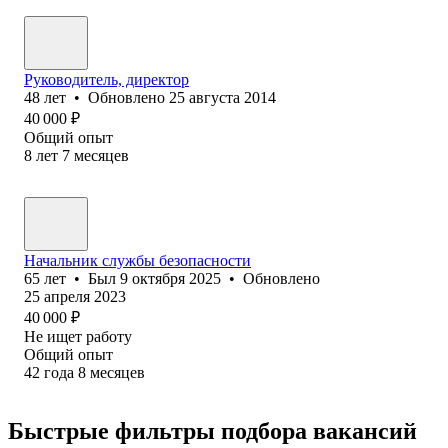
Руководитель, директор
48
лет
•
Обновлено
25 августа 2014
40 000
₽
Общий опыт
8
лет
7
месяцев
Начальник службы безопасности
65
лет
•
Был
9 октября 2025
•
Обновлено
25 апреля 2023
40 000
₽
Не ищет работу
Общий опыт
42
года
8
месяцев
Быстрые фильтры подбора вакансий