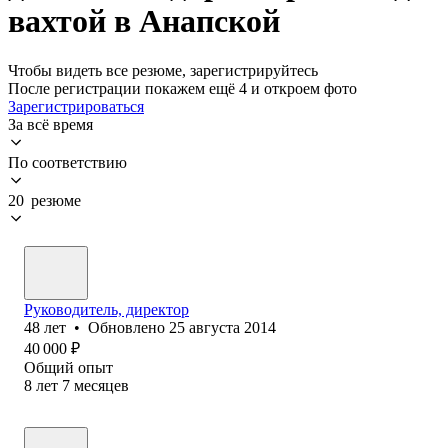
вахтой в Анапской
Чтобы видеть все резюме, зарегистрируйтесь
После регистрации покажем ещё 4 и откроем фото
Зарегистрироваться
За всё время
По соответствию
20 резюме
Руководитель, директор
48
лет
•
Обновлено
25 августа 2014
40 000
₽
Общий опыт
8
лет
7
месяцев