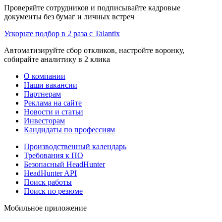
Проверяйте сотрудников и подписывайте кадровые
документы без бумаг и личных встреч
Ускорьте подбор в 2 раза с Talantix
Автоматизируйте сбор откликов, настройте воронку,
собирайте аналитику в 2 клика
О компании
Наши вакансии
Партнерам
Реклама на сайте
Новости и статьи
Инвесторам
Кандидаты по профессиям
Производственный календарь
Требования к ПО
Безопасный HeadHunter
HeadHunter API
Поиск работы
Поиск по резюме
Мобильное приложение