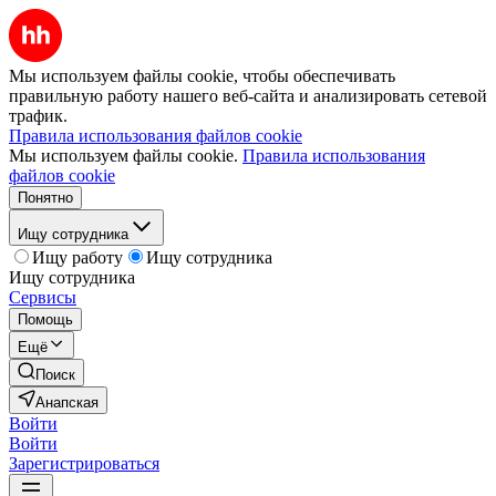
Мы используем файлы cookie, чтобы обеспечивать
правильную работу нашего веб-сайта и анализировать сетевой
трафик.
Правила использования файлов cookie
Мы используем файлы cookie.
Правила использования
файлов cookie
Понятно
Ищу сотрудника
Ищу работу
Ищу сотрудника
Ищу сотрудника
Сервисы
Помощь
Ещё
Поиск
Анапская
Войти
Войти
Зарегистрироваться