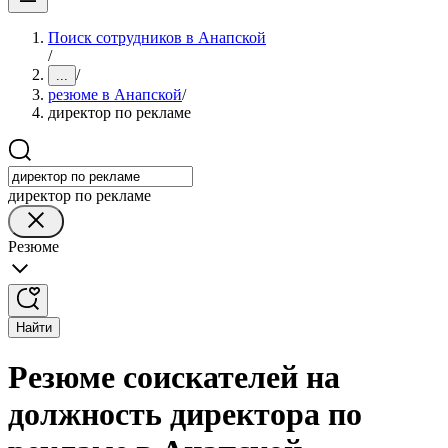
Поиск сотрудников в Анапской
/
/
...
резюме в Анапской
/
директор по рекламе
директор по рекламе
Резюме
Найти
Резюме соискателей на
должность директора по