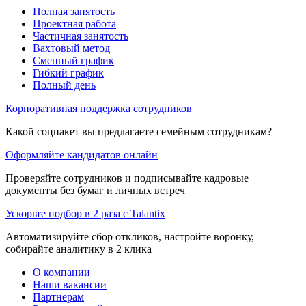
Полная занятость
Проектная работа
Частичная занятость
Вахтовый метод
Сменный график
Гибкий график
Полный день
Корпоративная поддержка сотрудников
Какой соцпакет вы предлагаете семейным сотрудникам?
Оформляйте кандидатов онлайн
Проверяйте сотрудников и подписывайте кадровые
документы без бумаг и личных встреч
Ускорьте подбор в 2 раза с Talantix
Автоматизируйте сбор откликов, настройте воронку,
собирайте аналитику в 2 клика
О компании
Наши вакансии
Партнерам