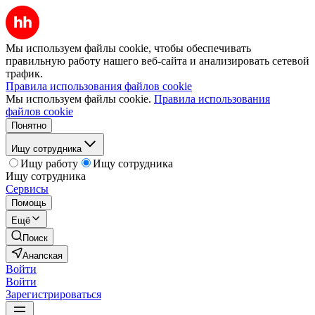
Мы используем файлы cookie, чтобы обеспечивать
правильную работу нашего веб-сайта и анализировать сетевой
трафик.
Правила использования файлов cookie
Мы используем файлы cookie.
Правила использования
файлов cookie
Понятно
Ищу сотрудника
Ищу работу
Ищу сотрудника
Ищу сотрудника
Сервисы
Помощь
Ещё
Поиск
Анапская
Войти
Войти
Зарегистрироваться