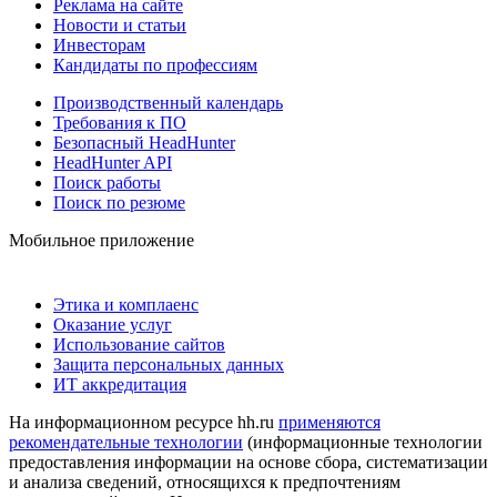
Реклама на сайте
Новости и статьи
Инвесторам
Кандидаты по профессиям
Производственный календарь
Требования к ПО
Безопасный HeadHunter
HeadHunter API
Поиск работы
Поиск по резюме
Мобильное приложение
Этика и комплаенс
Оказание услуг
Использование сайтов
Защита персональных данных
ИТ аккредитация
На информационном ресурсе hh.ru
применяются
рекомендательные технологии
(информационные технологии
предоставления информации на основе сбора, систематизации
и анализа сведений, относящихся к предпочтениям