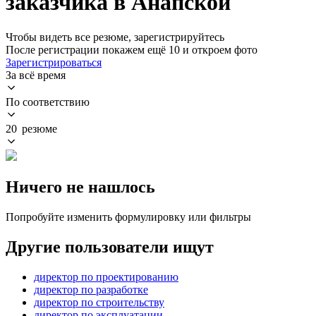
заказчика в Анапской
Чтобы видеть все резюме, зарегистрируйтесь
После регистрации покажем ещё 10 и откроем фото
Зарегистрироваться
За всё время
По соответствию
20 резюме
Ничего не нашлось
Попробуйте изменить формулировку или фильтры
Другие пользователи ищут
директор по проектированию
директор по разработке
директор по строительству
директор по эксплуатации