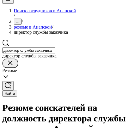
Поиск сотрудников в Анапской
/
/
...
резюме в Анапской
/
директор службы заказчика
директор службы заказчика
Резюме
Найти
Резюме соискателей на
должность директора службы