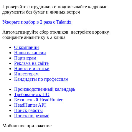
Проверяйте сотрудников и подписывайте кадровые
документы без бумаг и личных встреч
Ускорьте подбор в 2 раза с Talantix
Автоматизируйте сбор откликов, настройте воронку,
собирайте аналитику в 2 клика
О компании
Наши вакансии
Партнерам
Реклама на сайте
Новости и статьи
Инвесторам
Кандидаты по профессиям
Производственный календарь
Требования к ПО
Безопасный HeadHunter
HeadHunter API
Поиск работы
Поиск по резюме
Мобильное приложение