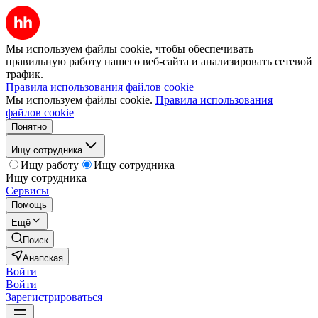
Мы используем файлы cookie, чтобы обеспечивать
правильную работу нашего веб-сайта и анализировать сетевой
трафик.
Правила использования файлов cookie
Мы используем файлы cookie.
Правила использования
файлов cookie
Понятно
Ищу сотрудника
Ищу работу
Ищу сотрудника
Ищу сотрудника
Сервисы
Помощь
Ещё
Поиск
Анапская
Войти
Войти
Зарегистрироваться