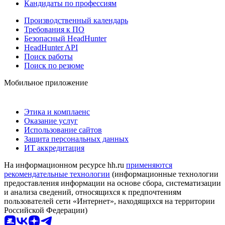
Кандидаты по профессиям
Производственный календарь
Требования к ПО
Безопасный HeadHunter
HeadHunter API
Поиск работы
Поиск по резюме
Мобильное приложение
Этика и комплаенс
Оказание услуг
Использование сайтов
Защита персональных данных
ИТ аккредитация
На информационном ресурсе hh.ru
применяются
рекомендательные технологии
(информационные технологии
предоставления информации на основе сбора, систематизации
и анализа сведений, относящихся к предпочтениям
пользователей сети «Интернет», находящихся на территории
Российской Федерации)