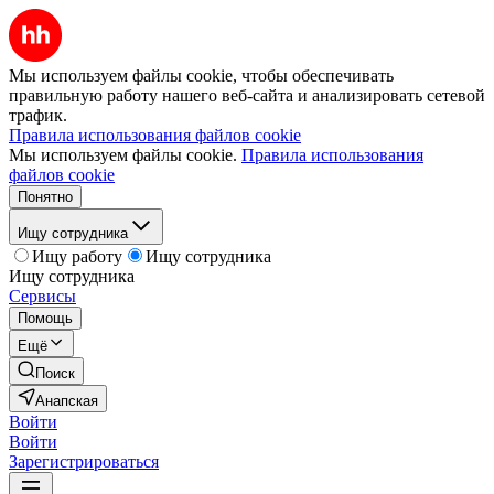
Мы используем файлы cookie, чтобы обеспечивать
правильную работу нашего веб-сайта и анализировать сетевой
трафик.
Правила использования файлов cookie
Мы используем файлы cookie.
Правила использования
файлов cookie
Понятно
Ищу сотрудника
Ищу работу
Ищу сотрудника
Ищу сотрудника
Сервисы
Помощь
Ещё
Поиск
Анапская
Войти
Войти
Зарегистрироваться