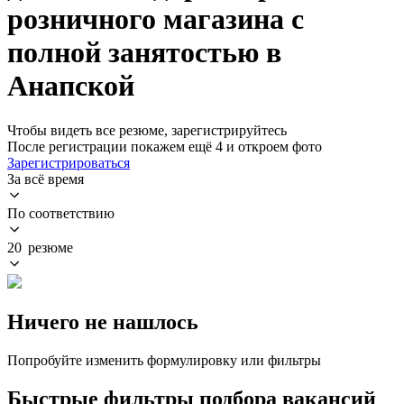
розничного магазина с
полной занятостью в
Анапской
Чтобы видеть все резюме, зарегистрируйтесь
После регистрации покажем ещё 4 и откроем фото
Зарегистрироваться
За всё время
По соответствию
20 резюме
Ничего не нашлось
Попробуйте изменить формулировку или фильтры
Быстрые фильтры подбора вакансий