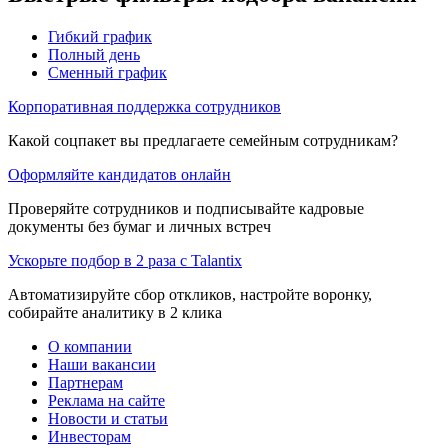
Гибкий график
Полный день
Сменный график
Корпоративная поддержка сотрудников
Какой соцпакет вы предлагаете семейным сотрудникам?
Оформляйте кандидатов онлайн
Проверяйте сотрудников и подписывайте кадровые
документы без бумаг и личных встреч
Ускорьте подбор в 2 раза с Talantix
Автоматизируйте сбор откликов, настройте воронку,
собирайте аналитику в 2 клика
О компании
Наши вакансии
Партнерам
Реклама на сайте
Новости и статьи
Инвесторам