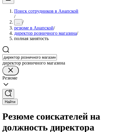
Поиск сотрудников в Анапской
/
/
...
резюме в Анапской
/
директор розничного магазина
/
полная занятость
директор розничного магазина
Резюме
Найти
Резюме соискателей на
должность директора