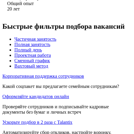
Общий опыт
20
лет
Быстрые фильтры подбора вакансий
Частичная занятость
Полная занятость
Полный день
Проектная работа
Сменный график
Вахтовый метод
Корпоративная поддержка сотрудников
Какой соцпакет вы предлагаете семейным сотрудникам?
Оформляйте кандидатов онлайн
Проверяйте сотрудников и подписывайте кадровые
документы без бумаг и личных встреч
Ускорьте подбор в 2 раза с Talantix
Автоматизируйте сбор откликов, настройте воронку,