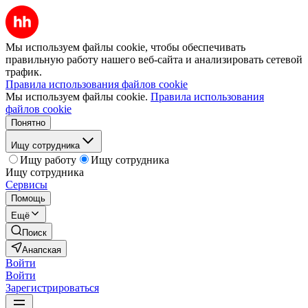
Мы используем файлы cookie, чтобы обеспечивать
правильную работу нашего веб-сайта и анализировать сетевой
трафик.
Правила использования файлов cookie
Мы используем файлы cookie.
Правила использования
файлов cookie
Понятно
Ищу сотрудника
Ищу работу
Ищу сотрудника
Ищу сотрудника
Сервисы
Помощь
Ещё
Поиск
Анапская
Войти
Войти
Зарегистрироваться