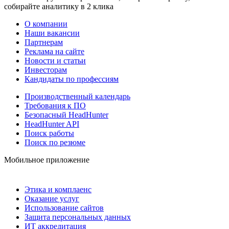
собирайте аналитику в 2 клика
О компании
Наши вакансии
Партнерам
Реклама на сайте
Новости и статьи
Инвесторам
Кандидаты по профессиям
Производственный календарь
Требования к ПО
Безопасный HeadHunter
HeadHunter API
Поиск работы
Поиск по резюме
Мобильное приложение
Этика и комплаенс
Оказание услуг
Использование сайтов
Защита персональных данных
ИТ аккредитация