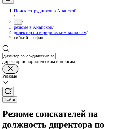
Поиск сотрудников в Анапской
/
/
...
резюме в Анапской
/
директор по юридическим вопросам
/
гибкий график
директор по юридическим вопросам
Резюме
Найти
Резюме соискателей на
должность директора по