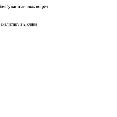
без бумаг и личных встреч
 аналитику в 2 клика