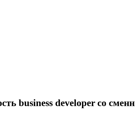
сть business developer со сме