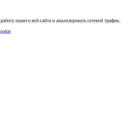
аботу нашего веб-сайта и анализировать сетевой трафик.
ookie