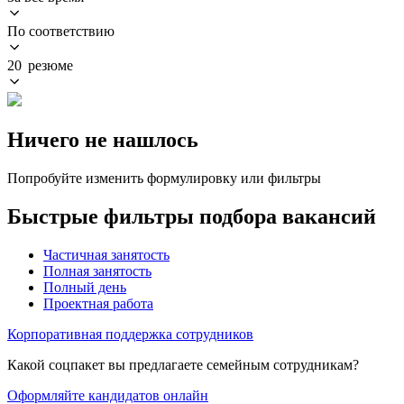
По соответствию
20 резюме
Ничего не нашлось
Попробуйте изменить формулировку или фильтры
Быстрые фильтры подбора вакансий
Частичная занятость
Полная занятость
Полный день
Проектная работа
Корпоративная поддержка сотрудников
Какой соцпакет вы предлагаете семейным сотрудникам?
Оформляйте кандидатов онлайн