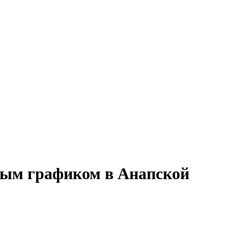
нным графиком в Анапской