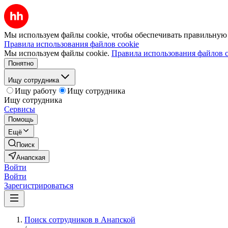
Мы используем файлы cookie, чтобы обеспечивать правильную р
Правила использования файлов cookie
Мы используем файлы cookie.
Правила использования файлов c
Понятно
Ищу сотрудника
Ищу работу
Ищу сотрудника
Ищу сотрудника
Сервисы
Помощь
Ещё
Поиск
Анапская
Войти
Войти
Зарегистрироваться
Поиск сотрудников в Анапской