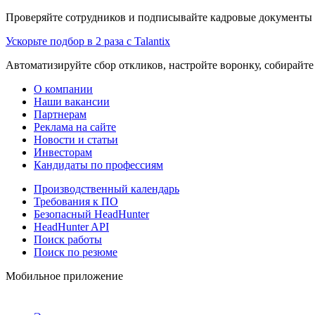
Проверяйте сотрудников и подписывайте кадровые документы 
Ускорьте подбор в 2 раза с Talantix
Автоматизируйте сбор откликов, настройте воронку, собирайте
О компании
Наши вакансии
Партнерам
Реклама на сайте
Новости и статьи
Инвесторам
Кандидаты по профессиям
Производственный календарь
Требования к ПО
Безопасный HeadHunter
HeadHunter API
Поиск работы
Поиск по резюме
Мобильное приложение