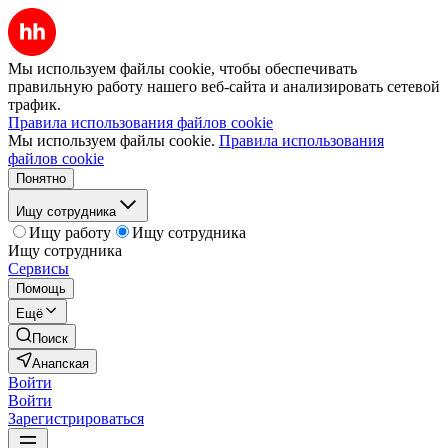
Мы используем файлы cookie, чтобы обеспечивать
правильную работу нашего веб-сайта и анализировать сетевой
трафик.
Правила использования файлов cookie
Мы используем файлы cookie.
Правила использования
файлов cookie
Понятно
Ищу сотрудника
Ищу работу
Ищу сотрудника
Ищу сотрудника
Сервисы
Помощь
Ещё
Поиск
Анапская
Войти
Войти
Зарегистрироваться