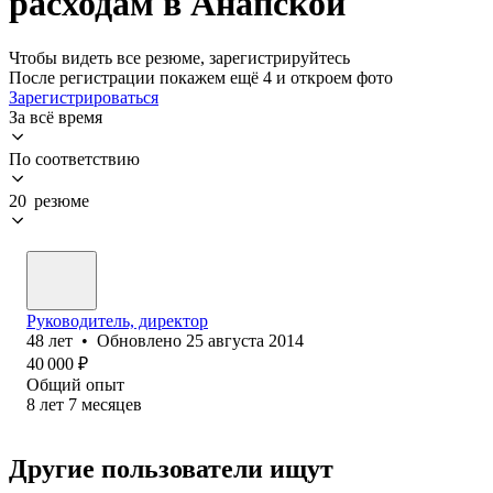
расходам в Анапской
Чтобы видеть все резюме, зарегистрируйтесь
После регистрации покажем ещё 4 и откроем фото
Зарегистрироваться
За всё время
По соответствию
20 резюме
Руководитель, директор
48
лет
•
Обновлено
25 августа 2014
40 000
₽
Общий опыт
8
лет
7
месяцев
Другие пользователи ищут