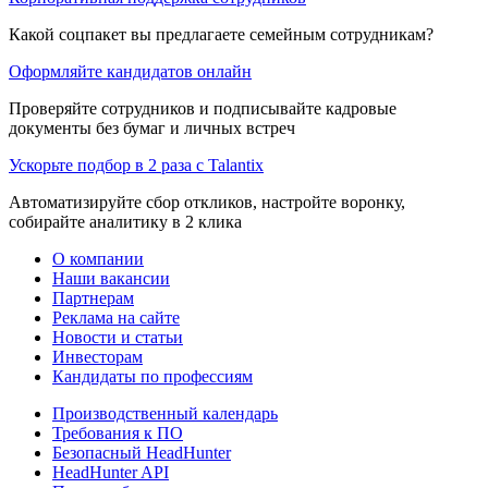
Какой соцпакет вы предлагаете семейным сотрудникам?
Оформляйте кандидатов онлайн
Проверяйте сотрудников и подписывайте кадровые
документы без бумаг и личных встреч
Ускорьте подбор в 2 раза с Talantix
Автоматизируйте сбор откликов, настройте воронку,
собирайте аналитику в 2 клика
О компании
Наши вакансии
Партнерам
Реклама на сайте
Новости и статьи
Инвесторам
Кандидаты по профессиям
Производственный календарь
Требования к ПО
Безопасный HeadHunter
HeadHunter API