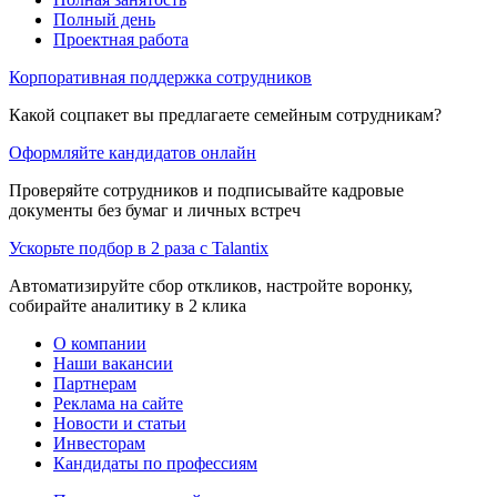
Полный день
Проектная работа
Корпоративная поддержка сотрудников
Какой соцпакет вы предлагаете семейным сотрудникам?
Оформляйте кандидатов онлайн
Проверяйте сотрудников и подписывайте кадровые
документы без бумаг и личных встреч
Ускорьте подбор в 2 раза с Talantix
Автоматизируйте сбор откликов, настройте воронку,
собирайте аналитику в 2 клика
О компании
Наши вакансии
Партнерам
Реклама на сайте
Новости и статьи
Инвесторам
Кандидаты по профессиям