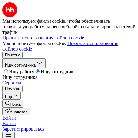
Мы используем файлы cookie, чтобы обеспечивать
правильную работу нашего веб-сайта и анализировать сетевой
трафик.
Правила использования файлов cookie
Мы используем файлы cookie.
Правила использования
файлов cookie
Понятно
Ищу сотрудника
Ищу работу
Ищу сотрудника
Ищу сотрудника
Сервисы
Помощь
Ещё
Поиск
Анапская
Войти
Войти
Зарегистрироваться