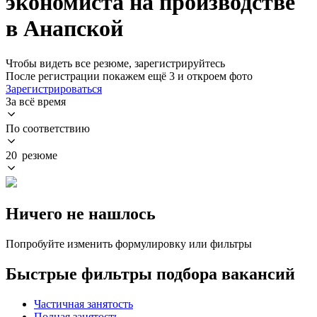
экономиста на производстве
в Анапской
Чтобы видеть все резюме, зарегистрируйтесь
После регистрации покажем ещё 3 и откроем фото
Зарегистрироваться
За всё время
По соответствию
20 резюме
Ничего не нашлось
Попробуйте изменить формулировку или фильтры
Быстрые фильтры подбора вакансий
Частичная занятость
Полная занятость