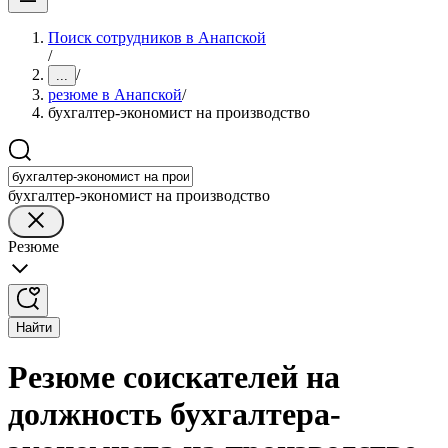
Поиск сотрудников в Анапской
/
/
...
резюме в Анапской
/
бухгалтер-экономист на производство
бухгалтер-экономист на производство
Резюме
Найти
Резюме соискателей на
должность бухгалтера-