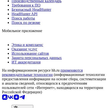
Производственный календарь
Требования к ПО
Безопасный HeadHunter
HeadHunter API
Поиск работы
Поиск по резюме
Мобильное приложение
Этика и комплаенс
Оказание услуг
Использование сайтов
Защита персональных данных
ИТ аккредитация
На информационном ресурсе hh.ru
применяются
рекомендательные технологии
(информационные технологии
предоставления информации на основе сбора, систематизации
и анализа сведений, относящихся к предпочтениям
пользователей сети «Интернет», находящихся на территории
Российской Федерации)