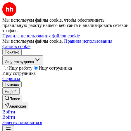
Мы используем файлы cookie, чтобы обеспечивать
правильную работу нашего веб-сайта и анализировать сетевой
трафик.
Правила использования файлов cookie
Мы используем файлы cookie.
Правила использования
файлов cookie
Понятно
Ищу сотрудника
Ищу работу
Ищу сотрудника
Ищу сотрудника
Сервисы
Помощь
Ещё
Поиск
Анапская
Войти
Войти
Зарегистрироваться