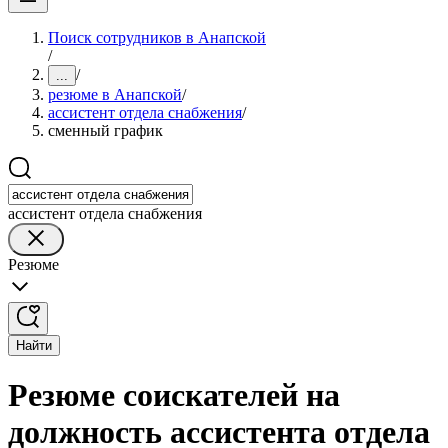
Поиск сотрудников в Анапской
/
/
...
резюме в Анапской
/
ассистент отдела снабжения
/
сменный график
ассистент отдела снабжения
Резюме
Найти
Резюме соискателей на
должность ассистента отдела