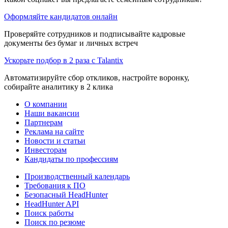
Оформляйте кандидатов онлайн
Проверяйте сотрудников и подписывайте кадровые
документы без бумаг и личных встреч
Ускорьте подбор в 2 раза с Talantix
Автоматизируйте сбор откликов, настройте воронку,
собирайте аналитику в 2 клика
О компании
Наши вакансии
Партнерам
Реклама на сайте
Новости и статьи
Инвесторам
Кандидаты по профессиям
Производственный календарь
Требования к ПО
Безопасный HeadHunter
HeadHunter API
Поиск работы
Поиск по резюме